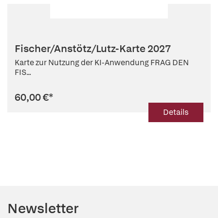
Fischer/Anstötz/Lutz-Karte 2027
Karte zur Nutzung der KI-Anwendung FRAG DEN
FIS...
60,00 €
*
Details
Newsletter