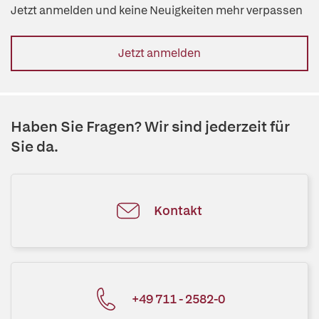
Jetzt anmelden und keine Neuigkeiten mehr verpassen
Jetzt anmelden
Haben Sie Fragen? Wir sind jederzeit für
Sie da.
Kontakt
+49 711 - 2582-0