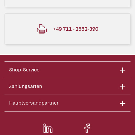
+49 711 - 2582-390
Shop-Service
Zahlungsarten
Hauptversandpartner