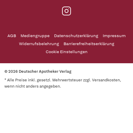
AGB
Mediengruppe
Datenschutzerklärung
Impressum
Widerrufsbelehrung
Barrierefreiheitserklärung
Cookie Einstellungen
© 2026 Deutscher Apotheker Verlag
* Alle Preise inkl. gesetzl. Mehrwertsteuer zzgl. Versandkosten,
wenn nicht anders angegeben.