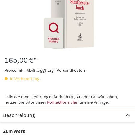
165,00 €*
Preise inkl. MwSt., ggf. zzgl. Versandkosten
in Vorbereitung
Falls Sie eine Lieferung außerhalb DE, AT oder CH wünschen,
nutzen Sie bitte unser
Kontaktformular
für eine Anfrage.
Beschreibung
Zum Werk