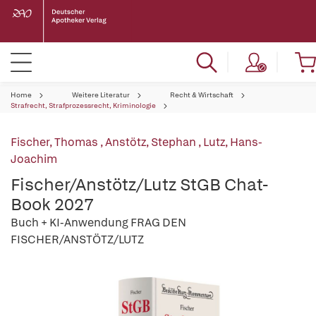
Home
Weitere Literatur
Recht & Wirtschaft
Strafrecht, Strafprozessrecht, Kriminologie
Fischer, Thomas
,
Anstötz, Stephan
,
Lutz, Hans-
Joachim
Fischer/Anstötz/Lutz StGB Chat-
Book 2027
Buch + KI-Anwendung FRAG DEN
FISCHER/ANSTÖTZ/LUTZ