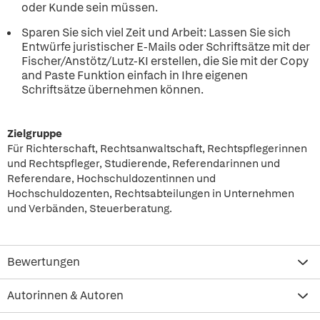
oder Kunde sein müssen.
Sparen Sie sich viel Zeit und Arbeit: Lassen Sie sich
Entwürfe juristischer E-Mails oder Schriftsätze mit der
Fischer/Anstötz/Lutz-KI erstellen, die Sie mit der Copy
and Paste Funktion einfach in Ihre eigenen
Schriftsätze übernehmen können.
Zielgruppe
Für Richterschaft, Rechtsanwaltschaft, Rechtspflegerinnen
und Rechtspfleger, Studierende, Referendarinnen und
Referendare, Hochschuldozentinnen und
Hochschuldozenten, Rechtsabteilungen in Unternehmen
und Verbänden, Steuerberatung.
Bewertungen
Autorinnen & Autoren