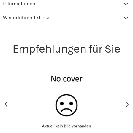
Informationen
Weiterführende Links
Empfehlungen für Sie