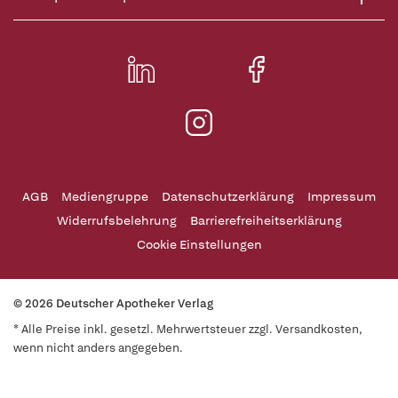
AGB
Mediengruppe
Datenschutzerklärung
Impressum
Widerrufsbelehrung
Barrierefreiheitserklärung
Cookie Einstellungen
© 2026 Deutscher Apotheker Verlag
* Alle Preise inkl. gesetzl. Mehrwertsteuer zzgl. Versandkosten,
wenn nicht anders angegeben.