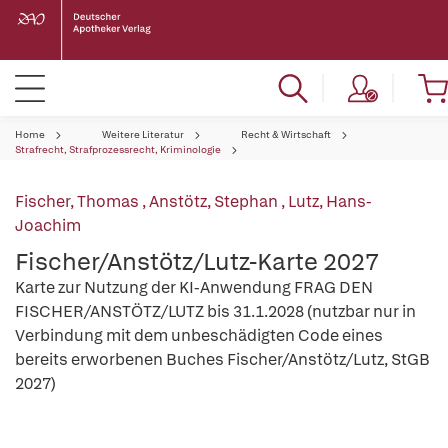
Home
Weitere Literatur
Recht & Wirtschaft
Strafrecht, Strafprozessrecht, Kriminologie
Fischer, Thomas
,
Anstötz, Stephan
,
Lutz, Hans-
Joachim
Fischer/Anstötz/Lutz-Karte 2027
Karte zur Nutzung der KI-Anwendung FRAG DEN
FISCHER/ANSTÖTZ/LUTZ bis 31.1.2028 (nutzbar nur in
Verbindung mit dem unbeschädigten Code eines
bereits erworbenen Buches Fischer/Anstötz/Lutz, StGB
2027)