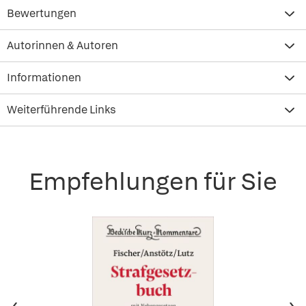
Bewertungen
Autorinnen & Autoren
Informationen
Weiterführende Links
Empfehlungen für Sie