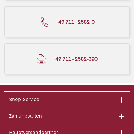
+49 711 - 2582-0
+49 711 - 2582-390
Shop-Service
Zahlungsarten
Hauptversandpartner