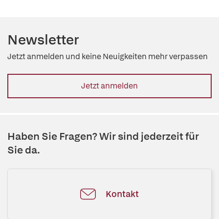
Newsletter
Jetzt anmelden und keine Neuigkeiten mehr verpassen
Jetzt anmelden
Haben Sie Fragen? Wir sind jederzeit für
Sie da.
Kontakt