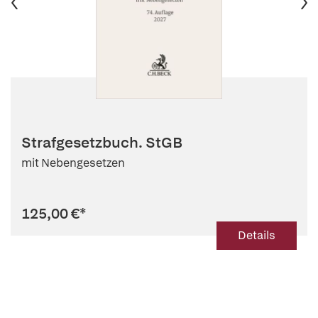
Strafgesetzbuch. StGB
mit Nebengesetzen
125,00 €
*
Details