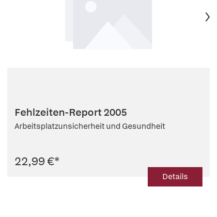
Fehlzeiten-Report 2005
Arbeitsplatzunsicherheit und Gesundheit
22,99 €
*
Details