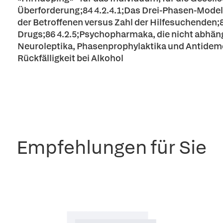
Überforderung;84 4.2.4.1;Das Drei-Phasen-Model
der Betroffenen versus Zahl der Hilfesuchenden;
Drugs;86 4.2.5;Psychopharmaka, die nicht abhäng
Neuroleptika, Phasenprophylaktika und Antidem
Rückfälligkeit bei Alkohol
Empfehlungen für Sie