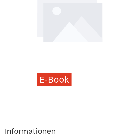
E-Book
Informationen