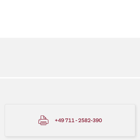
+49 711 - 2582-390