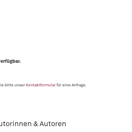
erfügbar.
ie bitte unser
Kontaktformular
für eine Anfrage.
utorinnen & Autoren