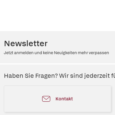
Newsletter
Jetzt anmelden und keine Neuigkeiten mehr verpassen
Haben Sie Fragen? Wir sind jederzeit fü
Kontakt