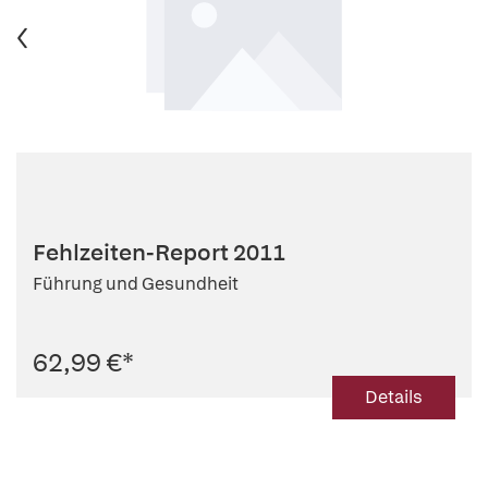
Fehlzeiten-Report 2011
Führung und Gesundheit
62,99 €
*
Details