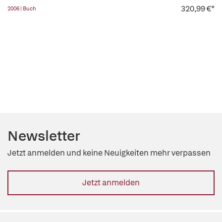
320,99 €*
2006 | Buch
Newsletter
Jetzt anmelden und keine Neuigkeiten mehr verpassen
Jetzt anmelden