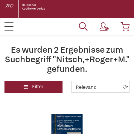
Es wurden 2 Ergebnisse zum
Suchbegriff "Nitsch,+Roger+M."
gefunden.
Filter