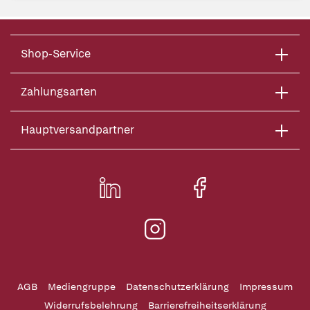
Shop-Service
Zahlungsarten
Hauptversandpartner
AGB
Mediengruppe
Datenschutzerklärung
Impressum
Widerrufsbelehrung
Barrierefreiheitserklärung