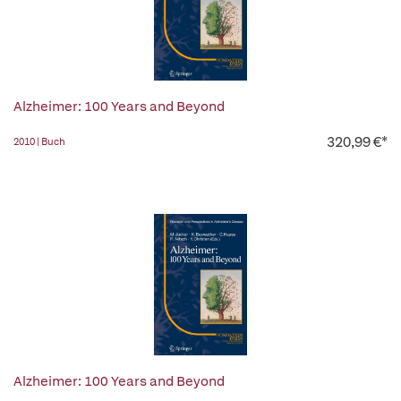
Alzheimer: 100 Years and Beyond
320,99 €*
2010 | Buch
Alzheimer: 100 Years and Beyond