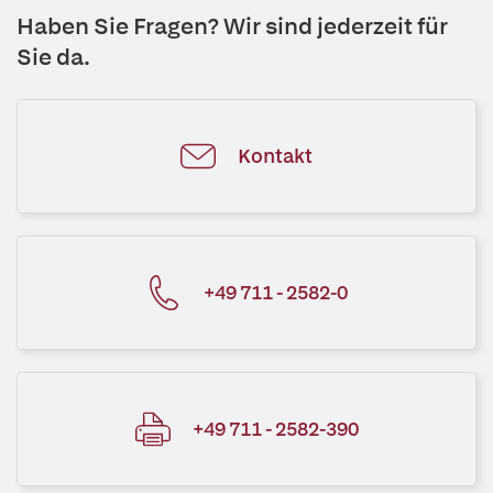
Haben Sie Fragen? Wir sind jederzeit für
Sie da.
Kontakt
+49 711 - 2582-0
+49 711 - 2582-390