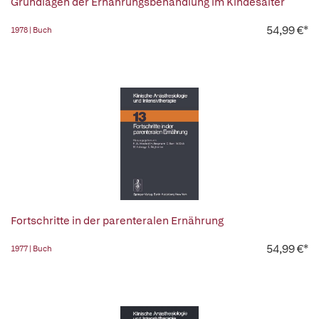
Grundlagen der Ernährungsbehandlung im Kindesalter
54,99 €*
1978 | Buch
Fortschritte in der parenteralen Ernährung
54,99 €*
1977 | Buch