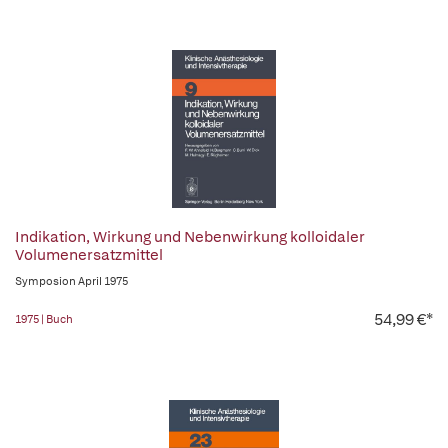
Indikation, Wirkung und Nebenwirkung kolloidaler
Volumenersatzmittel
Symposion April 1975
54,99 €*
1975 | Buch