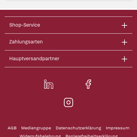
Shop-Service
Zahlungsarten
Hauptversandpartner
AGB
Mediengruppe
Datenschutzerklärung
Impressum
Widerrufsbelehrung
Barrierefreiheitserklärung