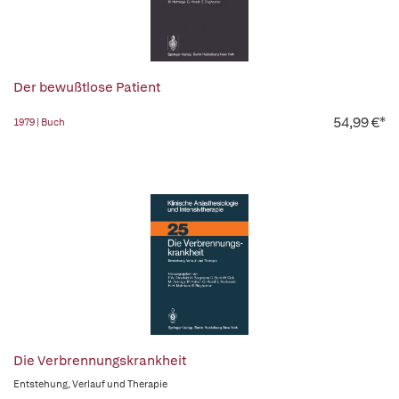
Der bewußtlose Patient
54,99 €*
1979 | Buch
Die Verbrennungskrankheit
Entstehung, Verlauf und Therapie