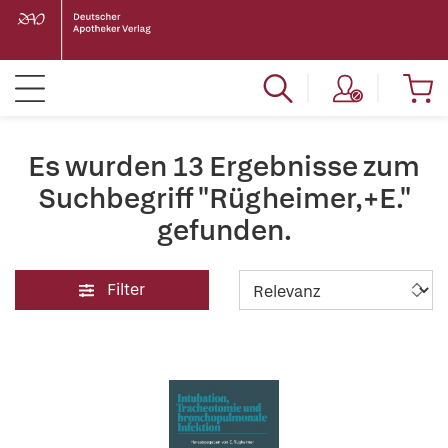
Es wurden 13 Ergebnisse zum
Suchbegriff "Rügheimer,+E."
gefunden.
Filter