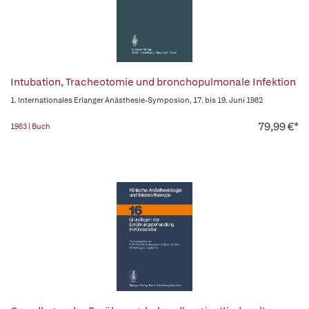
Intubation, Tracheotomie und bronchopulmonale Infektion
1. Internationales Erlanger Anästhesie-Symposion, 17. bis 19. Juni 1982
79,99 €*
1983 | Buch