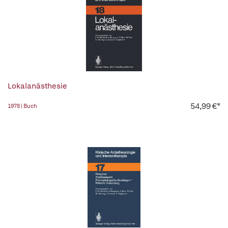
Lokalanästhesie
54,99 €*
1978 | Buch