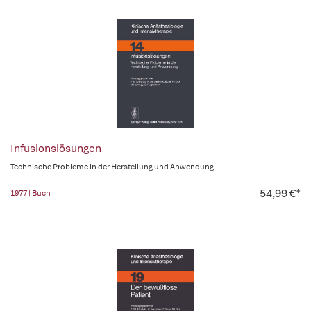
Infusionslösungen
Technische Probleme in der Herstellung und Anwendung
54,99 €*
1977 | Buch