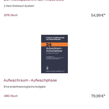
1.Herz-Kreislauf-System
54,99 €*
1976 | Buch
Aufwachraum - Aufwachphase
Eine anästhesiologische Aufgabe
79,99 €*
1982 | Buch