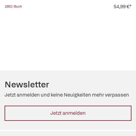
54,99 €*
1982 | Buch
Newsletter
Jetzt anmelden und keine Neuigkeiten mehr verpassen
Jetzt anmelden