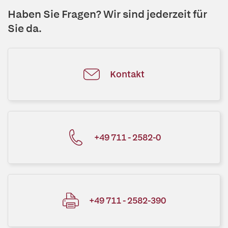
Haben Sie Fragen? Wir sind jederzeit für
Sie da.
Kontakt
+49 711 - 2582-0
+49 711 - 2582-390