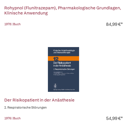
Rohypnol (Flunitrazepam), Pharmakologische Grundlagen,
Klinische Anwendung
84,99 €*
1978 | Buch
Der Risikopatient in der Anästhesie
2. Respiratorische Störungen
54,99 €*
1976 | Buch