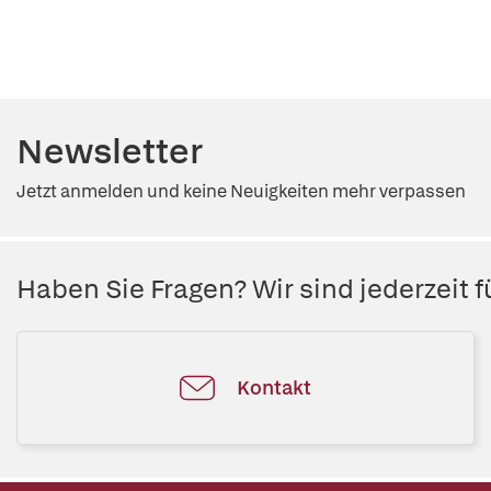
Newsletter
Jetzt anmelden und keine Neuigkeiten mehr verpassen
Haben Sie Fragen? Wir sind jederzeit fü
Kontakt