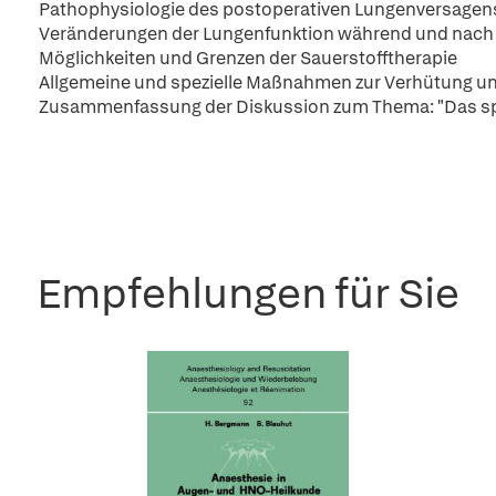
Pathophysiologie des postoperativen Lungenversagen
Veränderungen der Lungenfunktion während und nach
Möglichkeiten und Grenzen der Sauerstofftherapie
Allgemeine und spezielle Maßnahmen zur Verhütung un
Zusammenfassung der Diskussion zum Thema: "Das spezi
Empfehlungen für Sie