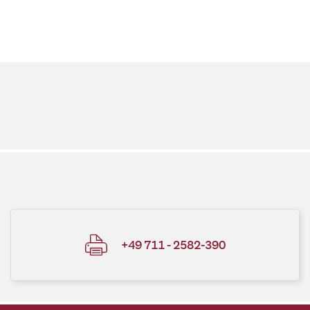
+49 711 - 2582-390