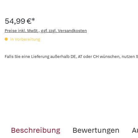
54,99 €*
Preise inkl. MwSt., ggf. zzgl. Versandkosten
in Vorbereitung
Falls Sie eine Lieferung außerhalb DE, AT oder CH wünschen, nutzen S
Beschreibung
Bewertungen
A