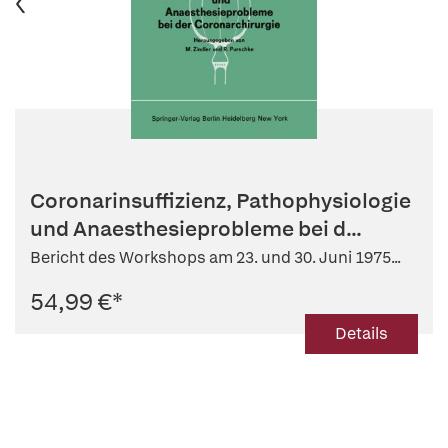
Coronarinsuffizienz, Pathophysiologie
und Anaesthesieprobleme bei d...
Bericht des Workshops am 23. und 30. Juni 1975...
54,99 €
*
Details