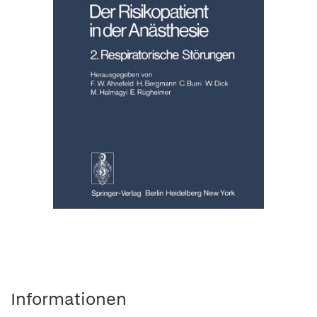
Informationen