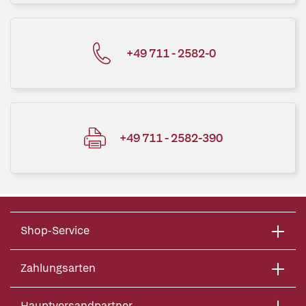
+49 711 - 2582-0
+49 711 - 2582-390
Shop-Service
Zahlungsarten
Hauptversandpartner