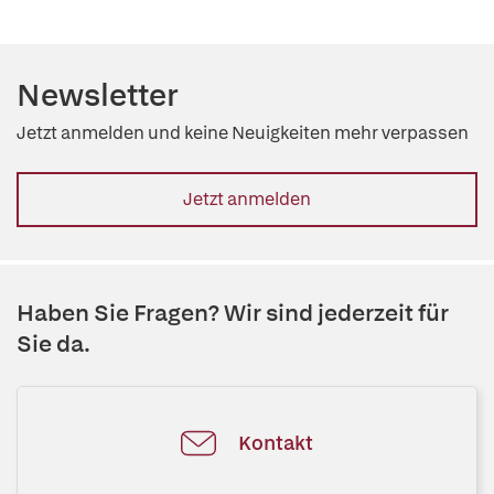
Newsletter
Jetzt anmelden und keine Neuigkeiten mehr verpassen
Jetzt anmelden
Haben Sie Fragen? Wir sind jederzeit für
Sie da.
Kontakt