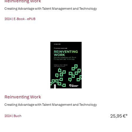
Reinventing Work
Creating Advantage with Talent Management and Technology
2024 | E-Book - ePUB
Reinventing Work
Creating Advantage with Talent Management and Technology
25,95 €*
2024 | Buch