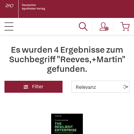
Es wurden 4 Ergebnisse zum
Suchbegriff "Reeves,+Martin"
gefunden.
Filter