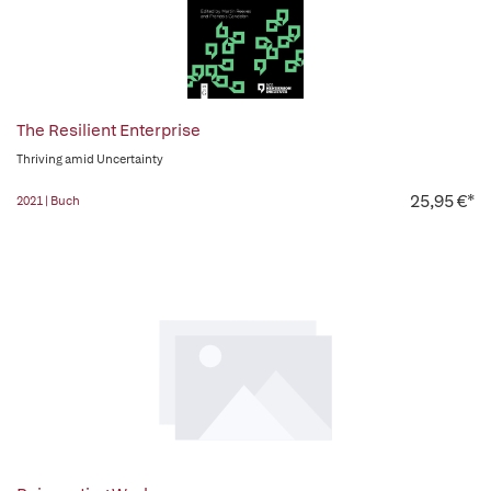
The Resilient Enterprise
Thriving amid Uncertainty
25,95 €*
2021 | Buch