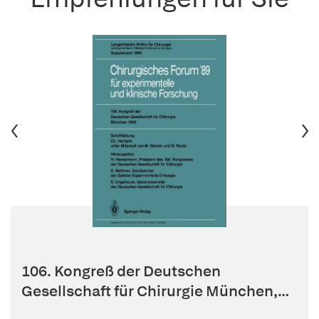
106. Kongreß der Deutschen
Gesellschaft für Chirurgie München,
29....