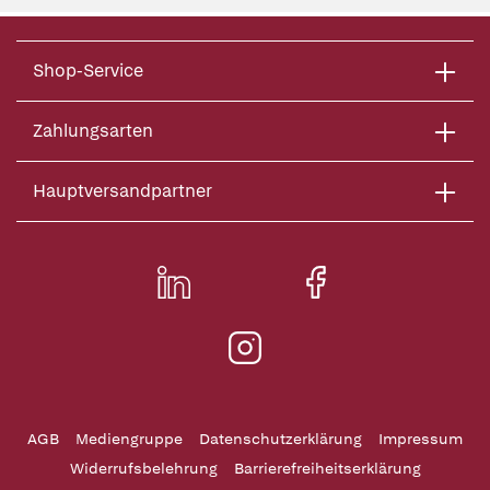
Shop-Service
Zahlungsarten
Hauptversandpartner
AGB
Mediengruppe
Datenschutzerklärung
Impressum
Widerrufsbelehrung
Barrierefreiheitserklärung