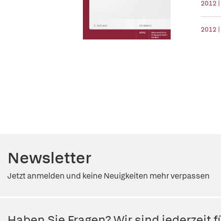
2012 
2012 |
Newsletter
Jetzt anmelden und keine Neuigkeiten mehr verpassen
Haben Sie Fragen? Wir sind jederzeit fü