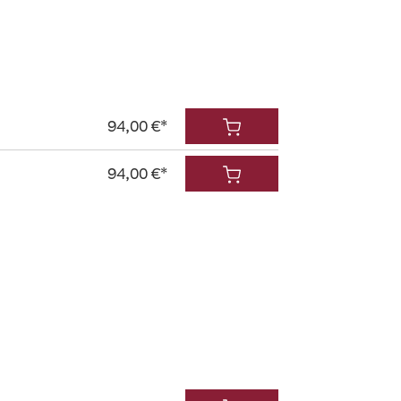
94,00 €*
94,00 €*