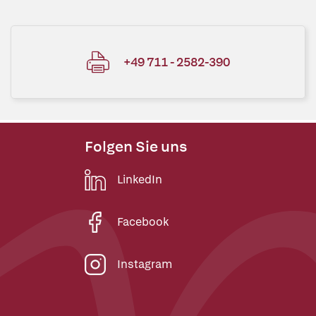
+49 711 - 2582-390
Folgen Sie uns
LinkedIn
Facebook
Instagram