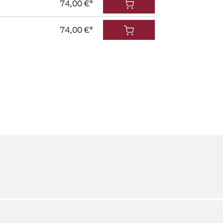
74,00 €*
74,00 €*