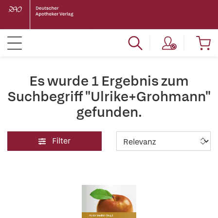
Es wurde 1 Ergebnis zum
Suchbegriff "Ulrike+Grohmann"
gefunden.
Filter