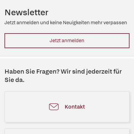
Newsletter
Jetzt anmelden und keine Neuigkeiten mehr verpassen
Jetzt anmelden
Haben Sie Fragen? Wir sind jederzeit für
Sie da.
Kontakt