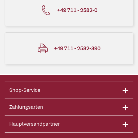
+49 711 - 2582-0
+49 711 - 2582-390
Shop-Service
Zahlungsarten
Hauptversandpartner