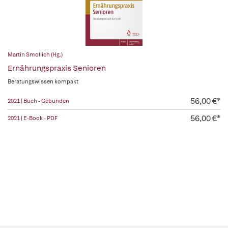
Martin Smollich (Hg.)
Ernährungspraxis Senioren
Beratungswissen kompakt
56,00 €*
2021 | Buch - Gebunden
56,00 €*
2021 | E-Book - PDF