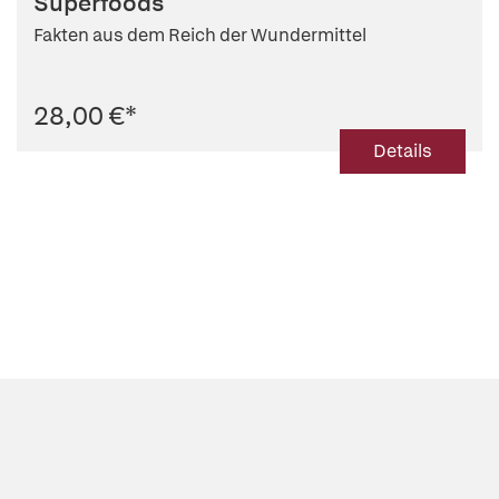
Superfoods
Fakten aus dem Reich der Wundermittel
28,00 €
*
Details