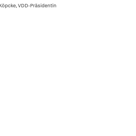
Köpcke, VDD-Präsidentin