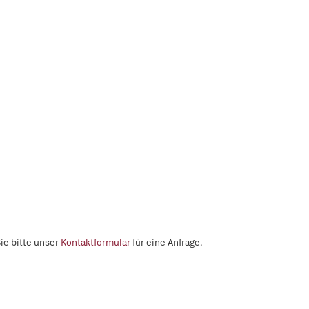
ie bitte unser
Kontaktformular
für eine Anfrage.