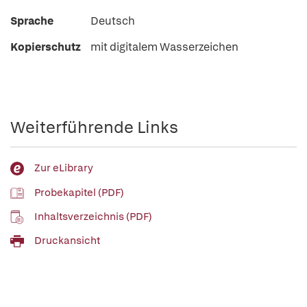
Sprache
Deutsch
Kopierschutz
mit digitalem Wasserzeichen
Weiterführende Links
Zur eLibrary
Probekapitel (PDF)
Inhaltsverzeichnis (PDF)
Druckansicht