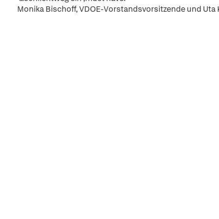
Monika Bischoff, VDOE-Vorstandsvorsitzende und Uta 