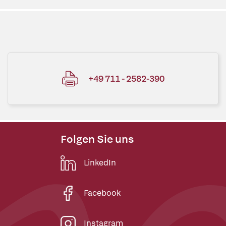
+49 711 - 2582-390
Folgen Sie uns
LinkedIn
Facebook
Instagram