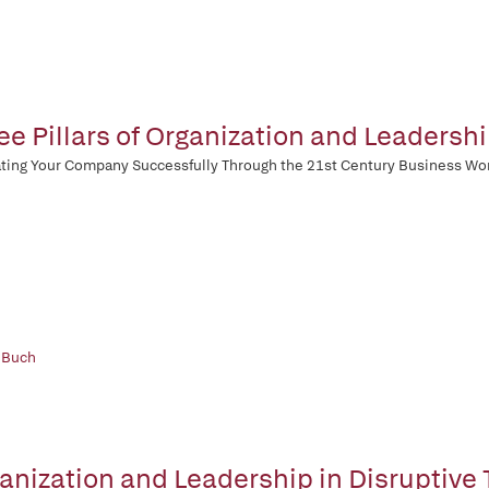
ee Pillars of Organization and Leadershi
ting Your Company Successfully Through the 21st Century Business Wo
 Buch
anization and Leadership in Disruptive