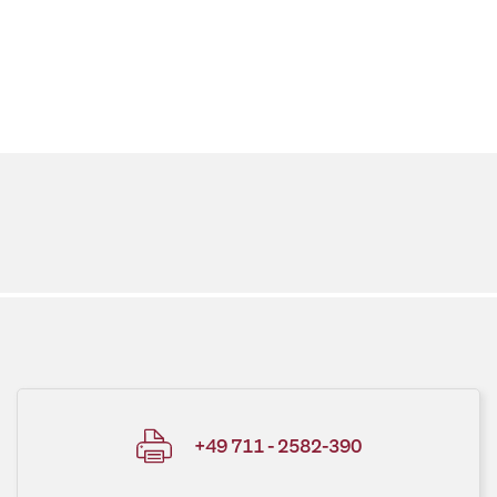
+49 711 - 2582-390