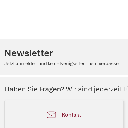
Newsletter
Jetzt anmelden und keine Neuigkeiten mehr verpassen
Haben Sie Fragen? Wir sind jederzeit fü
Kontakt