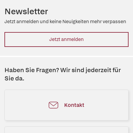
Newsletter
Jetzt anmelden und keine Neuigkeiten mehr verpassen
Jetzt anmelden
Haben Sie Fragen? Wir sind jederzeit für
Sie da.
Kontakt