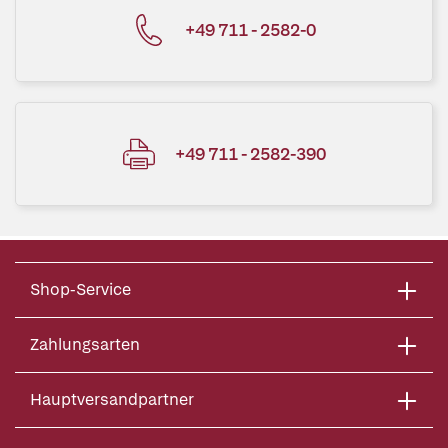
+49 711 - 2582-0
+49 711 - 2582-390
Shop-Service
Zahlungsarten
Hauptversandpartner