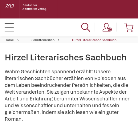
Home
Schriftenreihen
Hirzel Literarisches Sachbuch
Hirzel Literarisches Sachbuch
Wahre Geschichten spannend erzählt: Unsere
literarischen Sachbücher erzählen von Episoden aus
dem Leben beeindruckender Persönlichkeiten, die die
Welt veränderten. Sie zeigen unbekannte Aspekte der
Arbeit und Erfahrung berühmter Wissenschaftlerinnen
und Wissenschaftler und unterhalten und fesseln
gleichermaßen, indem sie sich lesen wie ein guter
Roman.