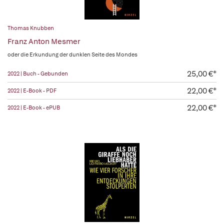
Thomas Knubben
Franz Anton Mesmer
oder die Erkundung der dunklen Seite des Mondes
25,00 €*
2022 | Buch - Gebunden
22,00 €*
2022 | E-Book - PDF
22,00 €*
2022 | E-Book - ePUB