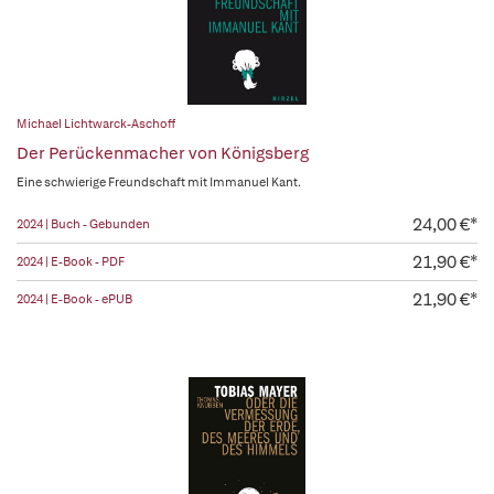
Michael Lichtwarck-Aschoff
Der Perückenmacher von Königsberg
Eine schwierige Freundschaft mit Immanuel Kant.
24,00 €*
2024 | Buch - Gebunden
21,90 €*
2024 | E-Book - PDF
21,90 €*
2024 | E-Book - ePUB