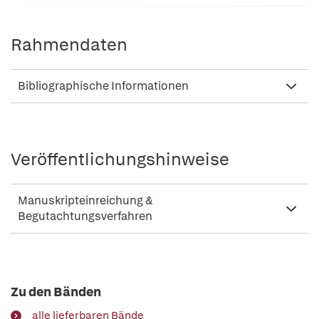
Rahmendaten
Bibliographische Informationen
Veröffentlichungshinweise
Manuskripteinreichung &
Begutachtungsverfahren
Zu den Bänden
alle lieferbaren Bände