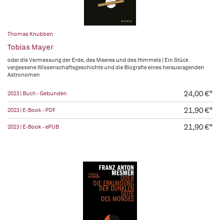
Thomas Knubben
Tobias Mayer
oder die Vermessung der Erde, des Meeres und des Himmels | Ein Stück
vergessene Wissenschaftsgeschichte und die Biografie eines herausragenden
Astronomen
24,00 €*
2023 | Buch - Gebunden
21,90 €*
2023 | E-Book - PDF
21,90 €*
2023 | E-Book - ePUB