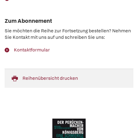
Zum Abonnement
Sie möchten die Reihe zur Fortsetzung bestellen? Nehmen
Sie Kontakt mit uns auf und schreiben Sie uns:
Kontaktformular
Reihenübersicht drucken