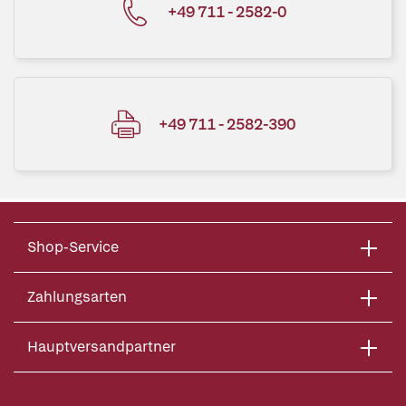
+49 711 - 2582-0
+49 711 - 2582-390
Shop-Service
Zahlungsarten
Hauptversandpartner