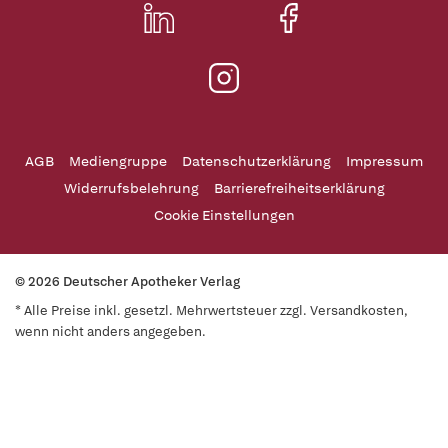
AGB
Mediengruppe
Datenschutzerklärung
Impressum
Widerrufsbelehrung
Barrierefreiheitserklärung
Cookie Einstellungen
© 2026 Deutscher Apotheker Verlag
* Alle Preise inkl. gesetzl. Mehrwertsteuer zzgl. Versandkosten,
wenn nicht anders angegeben.