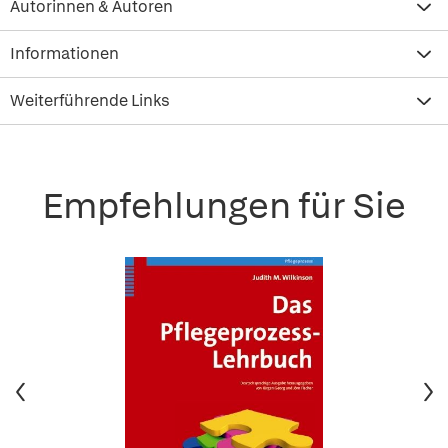
Autorinnen & Autoren
Informationen
Weiterführende Links
Empfehlungen für Sie