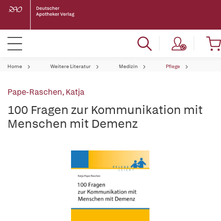
Home
Weitere Literatur
Medizin
Pflege
Pape-Raschen, Katja
100 Fragen zur Kommunikation mit
Menschen mit Demenz