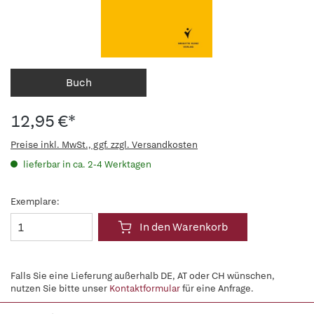
Buch
12,95 €*
Preise inkl. MwSt., ggf. zzgl. Versandkosten
lieferbar in ca. 2-4 Werktagen
Exemplare:
In den Warenkorb
Falls Sie eine Lieferung außerhalb DE, AT oder CH wünschen,
nutzen Sie bitte unser
Kontaktformular
für eine Anfrage.