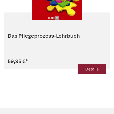
Das Pflegeprozess-Lehrbuch
59,95 €
*
Details