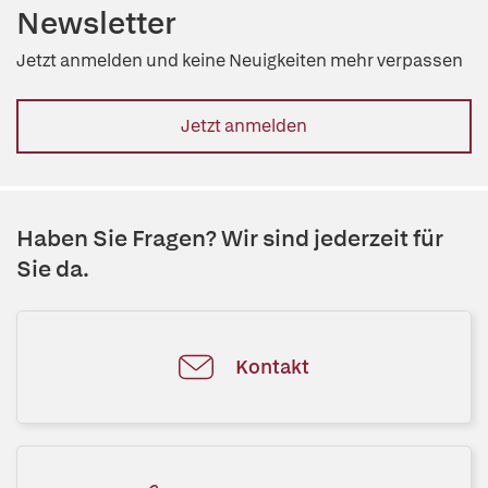
Newsletter
Jetzt anmelden und keine Neuigkeiten mehr verpassen
Jetzt anmelden
Haben Sie Fragen? Wir sind jederzeit für
Sie da.
Kontakt