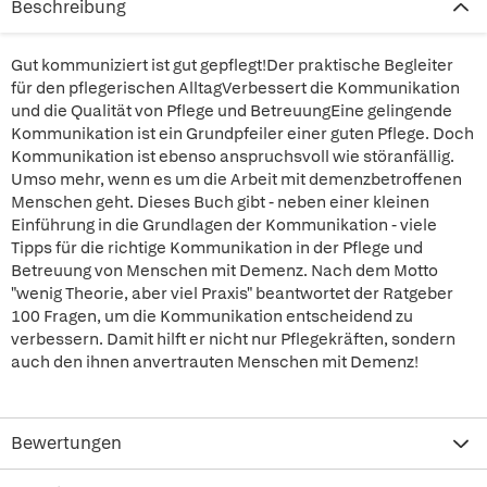
Beschreibung
Gut kommuniziert ist gut gepflegt!Der praktische Begleiter
für den pflegerischen AlltagVerbessert die Kommunikation
und die Qualität von Pflege und BetreuungEine gelingende
Kommunikation ist ein Grundpfeiler einer guten Pflege. Doch
Kommunikation ist ebenso anspruchsvoll wie störanfällig.
Umso mehr, wenn es um die Arbeit mit demenzbetroffenen
Menschen geht. Dieses Buch gibt - neben einer kleinen
Einführung in die Grundlagen der Kommunikation - viele
Tipps für die richtige Kommunikation in der Pflege und
Betreuung von Menschen mit Demenz. Nach dem Motto
"wenig Theorie, aber viel Praxis" beantwortet der Ratgeber
100 Fragen, um die Kommunikation entscheidend zu
verbessern. Damit hilft er nicht nur Pflegekräften, sondern
auch den ihnen anvertrauten Menschen mit Demenz!
Bewertungen