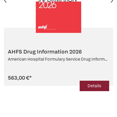
AHFS Drug Information 2026
American Hospital Formulary Service Drug Inform...
563,00 €
*
Details