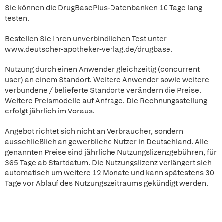
Sie können die DrugBasePlus-Datenbanken 10 Tage lang
testen.
Bestellen Sie Ihren unverbindlichen Test unter
www.deutscher-apotheker-verlag.de/drugbase.
Nutzung durch einen Anwender gleichzeitig (concurrent
user) an einem Standort. Weitere Anwender sowie weitere
verbundene / belieferte Standorte verändern die Preise.
Weitere Preismodelle auf Anfrage. Die Rechnungsstellung
erfolgt jährlich im Voraus.
Angebot richtet sich nicht an Verbraucher, sondern
ausschließlich an gewerbliche Nutzer in Deutschland. Alle
genannten Preise sind jährliche Nutzungslizenzgebühren, für
365 Tage ab Startdatum. Die Nutzungslizenz verlängert sich
automatisch um weitere 12 Monate und kann spätestens 30
Tage vor Ablauf des Nutzungszeitraums gekündigt werden.