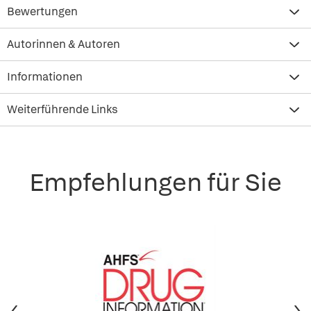
Bewertungen
Autorinnen & Autoren
Informationen
Weiterführende Links
Empfehlungen für Sie