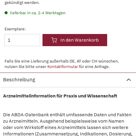
gekündigt werden.
lieferbar in ca. 2-4 Werktagen
Exemplare:
In den Warenkorb
Falls Sie eine Lieferung außerhalb DE, AT oder CH wünschen,
nutzen Sie bitte unser
Kontaktformular
für eine Anfrage.
Beschreibung
Arzneimittelinformation für Praxis und Wissenschaft
Die ABDA-Datenbank enthält umfassende Daten und Fakten
zu Arzneimitteln. Ausgehend beispielsweise vom Namen
oder vom Wirkstoff eines Arzneimittels lassen sich weitere
Informationen (Zusammensetzung, Indikationen, Dosierung,