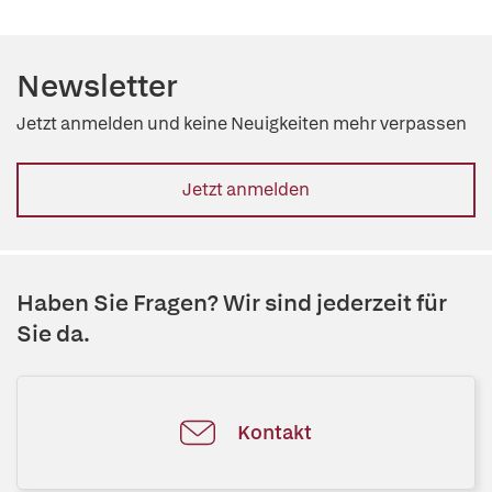
Newsletter
Jetzt anmelden und keine Neuigkeiten mehr verpassen
Jetzt anmelden
Haben Sie Fragen? Wir sind jederzeit für
Sie da.
Kontakt