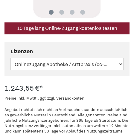
10 Tage lang Online-Zugang kostenlos testen
Lizenzen
1.243,55 €*
Preise inkl. MwSt., ggf. zzgl. Versandkosten
Angebot richtet sich nicht an Verbraucher, sondern ausschließlich
an gewerbliche Nutzer in Deutschland. Alle genannten Preise sind
jährliche Nutzungslizenzgebühren, für 365 Tage ab Startdatum. Die
Nutzungslizenz verlängert sich automatisch um weitere 12 Monate
und kann spätestens 30 Tage vor Ablauf des Nutzungszeitraums