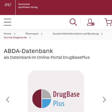
Home
Pharmazie
Arzneimittelinformation und Beratung
Nachschlagewerke
ABDA-Datenbank
als Datenbank im Online-Portal DrugBasePlus