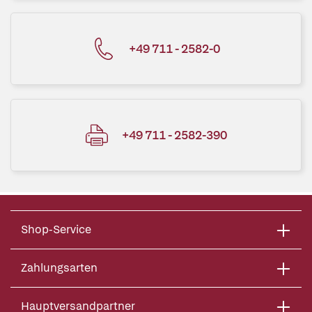
+49 711 - 2582-0
+49 711 - 2582-390
Shop-Service
Zahlungsarten
Hauptversandpartner