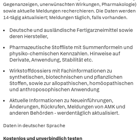
Gegenanzeigen, unerwünschten Wirkungen, Pharmakologie)
sowie aktuelle Meldungen recherchieren. Die Daten werden
14-tägig aktualisiert; Meldungen täglich, falls vorhanden.
Deutsche und ausländische Fertigarzneimittel sowie
deren Hersteller,
Pharmazeutische Stoffliste mit Summenformeln und
physiko-chemischen Kennzahlen. Hinweise auf
Derivate, Anwendung, Stabilität etc.
Wirkstoffdossiers mit Fachinformationen zu
synthetischen, biotechnischen und pflanzlichen
Stoffen, sowie zur allopathischen, homöopathischen
und anthroposophischen Anwendung
Aktuelle Informationen zu Neueinführungen,
Änderungen, Rückrufen, Meldungen von AMK und
anderen Behörden - werdentäglich aktualisiert.
Daten in deutscher Sprache
Kostenlos und unverbindlich testen