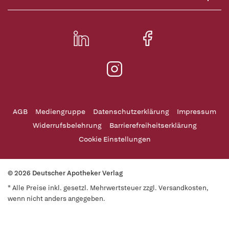
AGB
Mediengruppe
Datenschutzerklärung
Impressum
Widerrufsbelehrung
Barrierefreiheitserklärung
Cookie Einstellungen
© 2026 Deutscher Apotheker Verlag
* Alle Preise inkl. gesetzl. Mehrwertsteuer zzgl. Versandkosten,
wenn nicht anders angegeben.