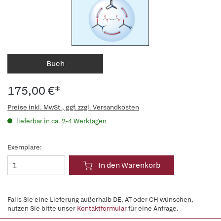
Buch
175,00 €*
Preise inkl. MwSt., ggf. zzgl. Versandkosten
lieferbar in ca. 2-4 Werktagen
Exemplare:
In den Warenkorb
Falls Sie eine Lieferung außerhalb DE, AT oder CH wünschen,
nutzen Sie bitte unser
Kontaktformular
für eine Anfrage.