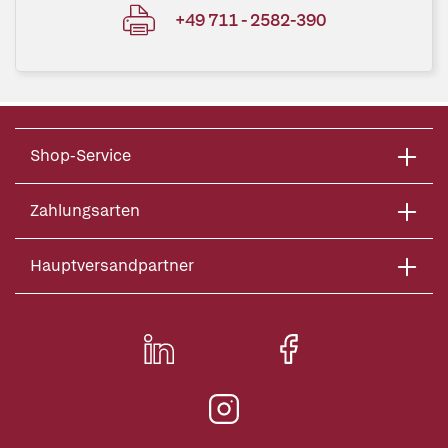
+49 711 - 2582-390
Shop-Service
Zahlungsarten
Hauptversandpartner