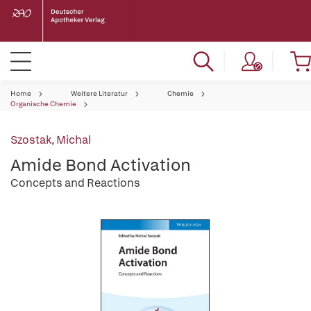
Home
Weitere Literatur
Chemie
Organische Chemie
Szostak, Michal
Amide Bond Activation
Concepts and Reactions