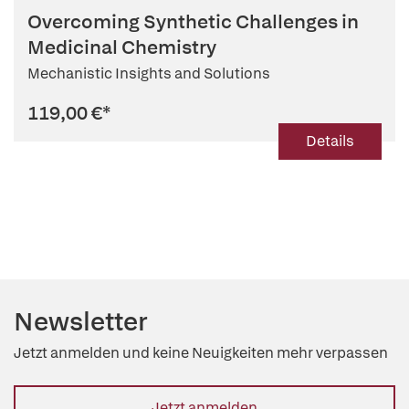
Overcoming Synthetic Challenges in
Medicinal Chemistry
Mechanistic Insights and Solutions
119,00 €
*
Details
Newsletter
Jetzt anmelden und keine Neuigkeiten mehr verpassen
Jetzt anmelden