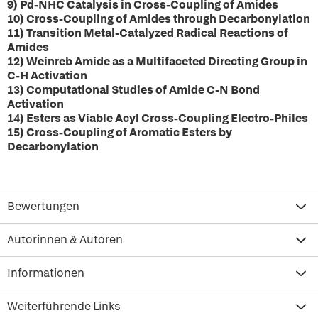
9) Pd-NHC Catalysis in Cross-Coupling of Amides
10) Cross-Coupling of Amides through Decarbonylation
11) Transition Metal-Catalyzed Radical Reactions of
Amides
12) Weinreb Amide as a Multifaceted Directing Group in
C-H Activation
13) Computational Studies of Amide C-N Bond
Activation
14) Esters as Viable Acyl Cross-Coupling Electro-Philes
15) Cross-Coupling of Aromatic Esters by
Decarbonylation
Bewertungen
Autorinnen & Autoren
Informationen
Weiterführende Links