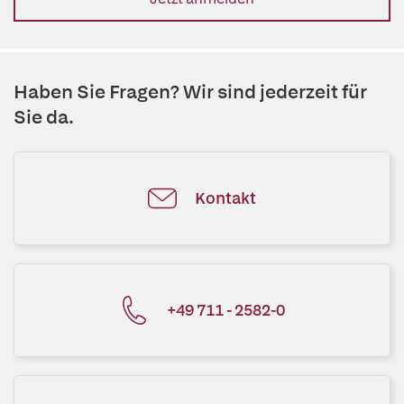
Haben Sie Fragen? Wir sind jederzeit für
Sie da.
Kontakt
+49 711 - 2582-0