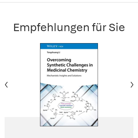
Empfehlungen für Sie