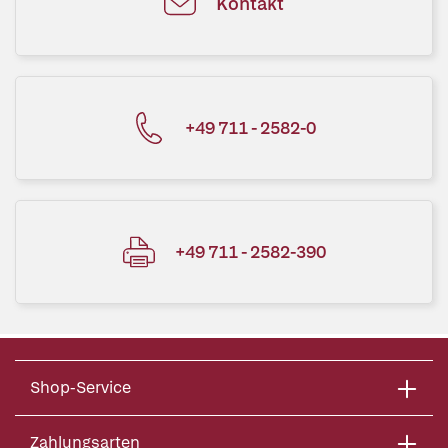
Kontakt
+49 711 - 2582-0
+49 711 - 2582-390
Shop-Service
Zahlungsarten