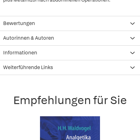
plus Metamizol nach abdominellen Operationen.
Bewertungen
Autorinnen & Autoren
Informationen
Weiterführende Links
Empfehlungen für Sie