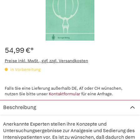
54,99 €*
Preise inkl. MwSt., ggf. zzgl. Versandkosten
in Vorbereitung
Falls Sie eine Lieferung außerhalb DE, AT oder CH wünschen,
nutzen Sie bitte unser
Kontaktformular
für eine Anfrage.
Beschreibung
Anerkannte Experten stellen ihre Konzepte und
Untersuchungsergebnisse zur Analgesie und Sedierung des
Intensivpatienten vor. Es ist zu wünschen, daß dadurch dem