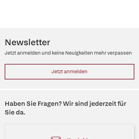
Newsletter
Jetzt anmelden und keine Neuigkeiten mehr verpassen
Jetzt anmelden
Haben Sie Fragen? Wir sind jederzeit für
Sie da.