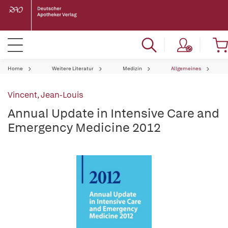
Home
Weitere Literatur
Medizin
Allgemeines
Vincent, Jean-Louis
Annual Update in Intensive Care and
Emergency Medicine 2012