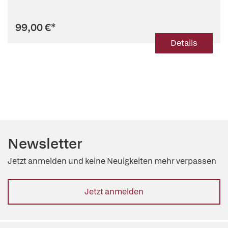
99,00 €
*
Details
Newsletter
Jetzt anmelden und keine Neuigkeiten mehr verpassen
Jetzt anmelden