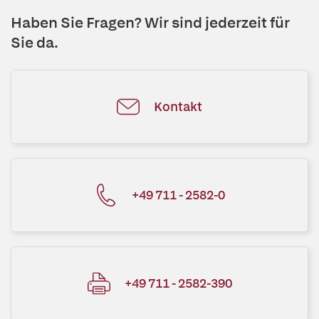
Haben Sie Fragen? Wir sind jederzeit für
Sie da.
Kontakt
+49 711 - 2582-0
+49 711 - 2582-390