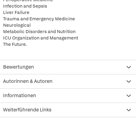
Infection and Sepsis
Liver Failure
Trauma and Emergency Medicine
Neurological
Metabolic Disorders and Nutrition
ICU Organization and Management
The Future.
Bewertungen
Autorinnen & Autoren
Informationen
Weiterführende Links