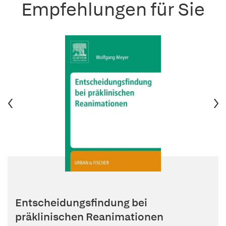
Empfehlungen für Sie
Entscheidungsfindung bei
präklinischen Reanimationen