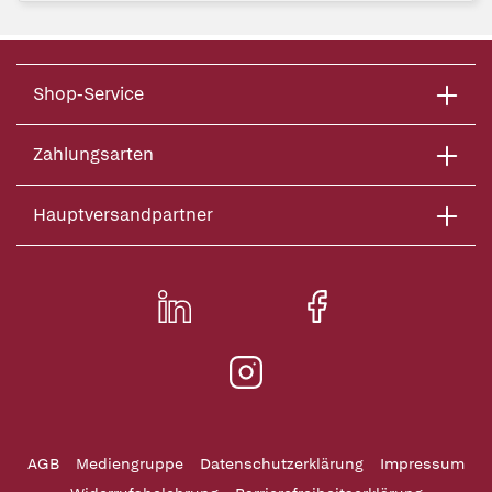
Shop-Service
Zahlungsarten
Hauptversandpartner
AGB
Mediengruppe
Datenschutzerklärung
Impressum