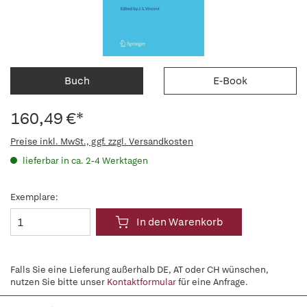
Buch
E-Book
160,49 €*
Preise inkl. MwSt., ggf. zzgl. Versandkosten
lieferbar in ca. 2-4 Werktagen
Exemplare:
In den Warenkorb
Falls Sie eine Lieferung außerhalb DE, AT oder CH wünschen,
nutzen Sie bitte unser
Kontaktformular
für eine Anfrage.