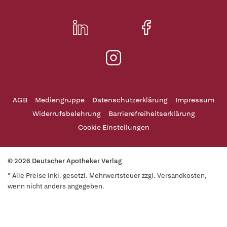
AGB
Mediengruppe
Datenschutzerklärung
Impressum
Widerrufsbelehrung
Barrierefreiheitserklärung
Cookie Einstellungen
© 2026 Deutscher Apotheker Verlag
* Alle Preise inkl. gesetzl. Mehrwertsteuer zzgl. Versandkosten,
wenn nicht anders angegeben.