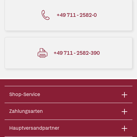
+49 711 - 2582-0
+49 711 - 2582-390
Shop-Service
Zahlungsarten
Hauptversandpartner