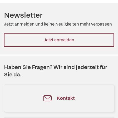
Newsletter
Jetzt anmelden und keine Neuigkeiten mehr verpassen
Jetzt anmelden
Haben Sie Fragen? Wir sind jederzeit für
Sie da.
Kontakt