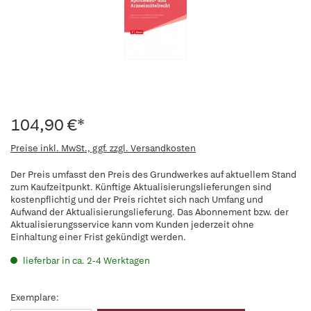
104,90 €*
Preise inkl. MwSt., ggf. zzgl. Versandkosten
Der Preis umfasst den Preis des Grundwerkes auf aktuellem Stand
zum Kaufzeitpunkt. Künftige Aktualisierungslieferungen sind
kostenpflichtig und der Preis richtet sich nach Umfang und
Aufwand der Aktualisierungslieferung. Das Abonnement bzw. der
Aktualisierungsservice kann vom Kunden jederzeit ohne
Einhaltung einer Frist gekündigt werden.
lieferbar in ca. 2-4 Werktagen
Exemplare: