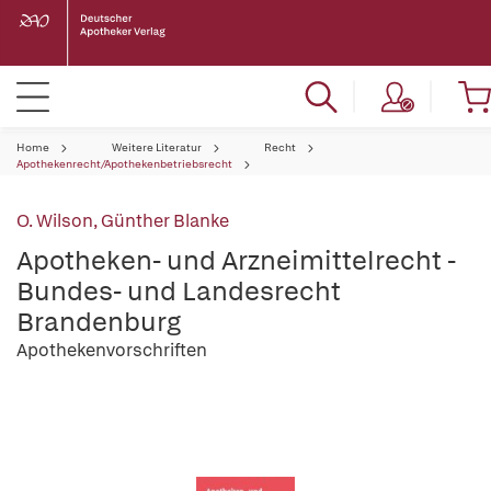
Home
Weitere Literatur
Recht
Apothekenrecht/Apothekenbetriebsrecht
O. Wilson
,
Günther Blanke
Apotheken- und Arzneimittelrecht -
Bundes- und Landesrecht
Brandenburg
Apothekenvorschriften