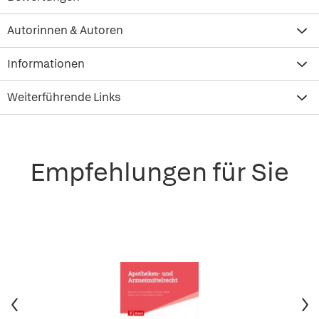
Autorinnen & Autoren
Informationen
Weiterführende Links
Empfehlungen für Sie