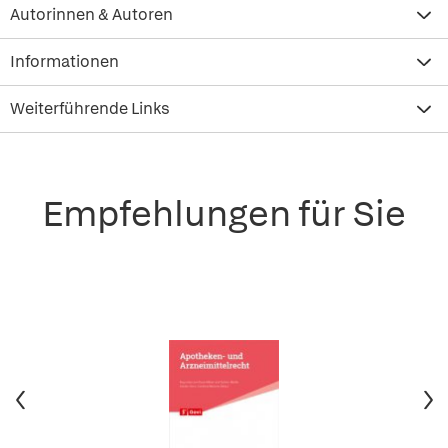
Autorinnen & Autoren
Informationen
Weiterführende Links
Empfehlungen für Sie