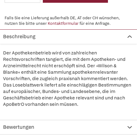
Falls Sie eine Lieferung außerhalb DE, AT oder CH wünschen,
nutzen Sie bitte unser
Kontaktformular
für eine Anfrage.
Beschreibung
Der Apothekenbetrieb wird von zahlreichen
Rechtsvorschriften tangiert, die mit dem Apotheken- und
Arzneimittelrecht nicht erschöpft sind. Der »Wilson &
Blanke« enthält eine Sammlung apothekenrelevanter
Vorschriften, die zugleich praxisnah kommentiert werden.
Das Loseblattwerk liefert alle einschlägigen Bestimmungen
auf europäischer, Bundes- und Landesebene, die im
Geschäftsbetrieb einer Apotheke relevant sind und nach
ApoBetrO vorhanden sein müssen.
Bewertungen