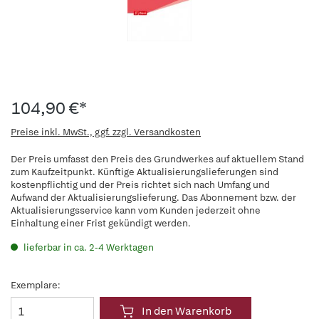
104,90 €*
Preise inkl. MwSt., ggf. zzgl. Versandkosten
Der Preis umfasst den Preis des Grundwerkes auf aktuellem Stand
zum Kaufzeitpunkt. Künftige Aktualisierungslieferungen sind
kostenpflichtig und der Preis richtet sich nach Umfang und
Aufwand der Aktualisierungslieferung. Das Abonnement bzw. der
Aktualisierungsservice kann vom Kunden jederzeit ohne
Einhaltung einer Frist gekündigt werden.
lieferbar in ca. 2-4 Werktagen
Exemplare:
In den Warenkorb