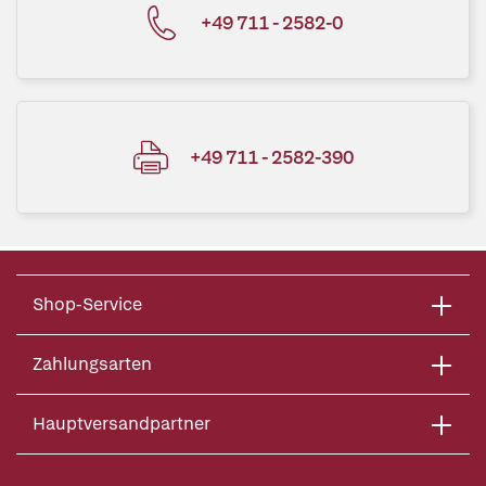
+49 711 - 2582-0
+49 711 - 2582-390
Shop-Service
Zahlungsarten
Hauptversandpartner