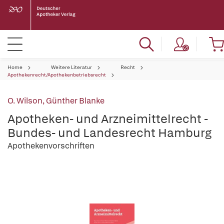
Home
Weitere Literatur
Recht
Apothekenrecht/Apothekenbetriebsrecht
O. Wilson
,
Günther Blanke
Apotheken- und Arzneimittelrecht -
Bundes- und Landesrecht Hamburg
Apothekenvorschriften