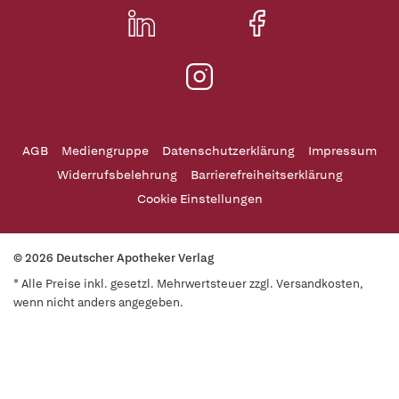
AGB
Mediengruppe
Datenschutzerklärung
Impressum
Widerrufsbelehrung
Barrierefreiheitserklärung
Cookie Einstellungen
© 2026 Deutscher Apotheker Verlag
* Alle Preise inkl. gesetzl. Mehrwertsteuer zzgl. Versandkosten,
wenn nicht anders angegeben.