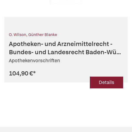
O. Wilson
,
Günther Blanke
Apotheken- und Arzneimittelrecht -
Bundes- und Landesrecht Baden-Wü...
Apothekenvorschriften
104,90 €
*
Details