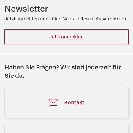
Newsletter
Jetzt anmelden und keine Neuigkeiten mehr verpassen
Jetzt anmelden
Haben Sie Fragen? Wir sind jederzeit für
Sie da.
Kontakt