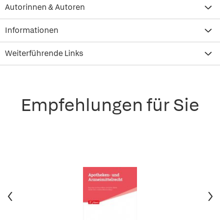
Autorinnen & Autoren
Informationen
Weiterführende Links
Empfehlungen für Sie