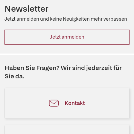
Newsletter
Jetzt anmelden und keine Neuigkeiten mehr verpassen
Jetzt anmelden
Haben Sie Fragen? Wir sind jederzeit für
Sie da.
Kontakt