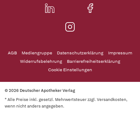
AGB
Mediengruppe
Datenschutzerklärung
Impressum
Widerrufsbelehrung
Barrierefreiheitserklärung
Cookie Einstellungen
© 2026 Deutscher Apotheker Verlag
* Alle Preise inkl. gesetzl. Mehrwertsteuer zzgl. Versandkosten,
wenn nicht anders angegeben.