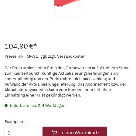
104,90 €*
Preise inkl. MwSt., ggf. zzgl. Versandkosten
Der Preis umfasst den Preis des Grundwerkes auf aktuellem Stand
zum Kaufzeitpunkt. Künftige Aktualisierungslieferungen sind
kostenpflichtig und der Preis richtet sich nach Umfang und
Aufwand der Aktualisierungslieferung. Das Abonnement bzw. der
Aktualisierungsservice kann vom Kunden jederzeit ohne
Einhaltung einer Frist gekündigt werden.
lieferbar in ca. 2-4 Werktagen
Exemplare:
In den Warenkorb