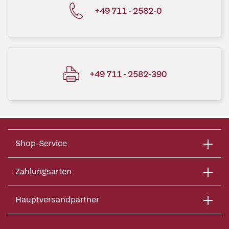
+49 711 - 2582-0
+49 711 - 2582-390
Shop-Service
Zahlungsarten
Hauptversandpartner