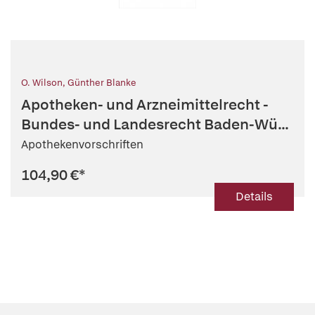
O. Wilson
,
Günther Blanke
Apotheken- und Arzneimittelrecht -
Bundes- und Landesrecht Baden-Wü...
Apothekenvorschriften
104,90 €
*
Details