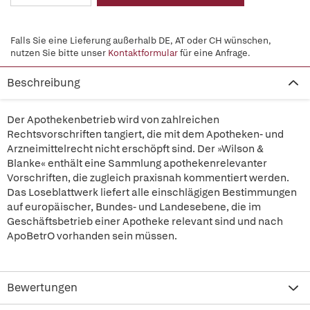
Falls Sie eine Lieferung außerhalb DE, AT oder CH wünschen,
nutzen Sie bitte unser
Kontaktformular
für eine Anfrage.
Beschreibung
Der Apothekenbetrieb wird von zahlreichen
Rechtsvorschriften tangiert, die mit dem Apotheken- und
Arzneimittelrecht nicht erschöpft sind. Der »Wilson &
Blanke« enthält eine Sammlung apothekenrelevanter
Vorschriften, die zugleich praxisnah kommentiert werden.
Das Loseblattwerk liefert alle einschlägigen Bestimmungen
auf europäischer, Bundes- und Landesebene, die im
Geschäftsbetrieb einer Apotheke relevant sind und nach
ApoBetrO vorhanden sein müssen.
Bewertungen