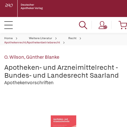
Home
Weitere Literatur
Recht
Apothekenrecht/Apothekenbetriebsrecht
O. Wilson
,
Günther Blanke
Apotheken- und Arzneimittelrecht -
Bundes- und Landesrecht Saarland
Apothekenvorschriften