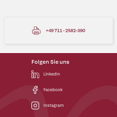
+49 711 - 2582-390
Folgen Sie uns
LinkedIn
Facebook
Instagram