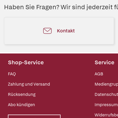
Haben Sie Fragen? Wir sind jederzeit fü
Kontakt
Shop-Service
Service
FAQ
AGB
Zahlung und Versand
Mediengru
Rücksendung
Datenschut
Abo kündigen
Impressum
Widerrufsb