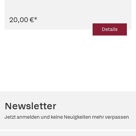
20,00 €
*
Details
Newsletter
Jetzt anmelden und keine Neuigkeiten mehr verpassen