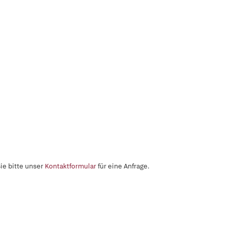
ie bitte unser
Kontaktformular
für eine Anfrage.