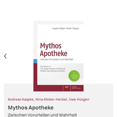
Andreas Kaapke
,
Nina Kleber-Herbel
,
Uwe Hüsgen
Mythos Apotheke
Zwischen Vorurteilen und Wahrheit