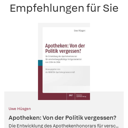
Empfehlungen für Sie
Uwe Hüsgen
Apotheken: Von der Politik vergessen?
Die Entwicklung des Apothekenhonorars für versc...