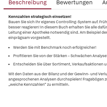
Beschreibung
Bewertungen
A
Kennzahlen strategisch einsetzen!
Bauen Sie sich Ihr eigenes Controlling-System auf. Fr
besser reagieren! In diesem Buch erhalten Sie alle dafür
Leitung einer Apotheke notwendig sind. Am Beispiel de
einprägsam vorgestellt.
Werden Sie mit Benchmark noch erfolgreicher!
Profitieren Sie von der Stärken – Schwächen Analyse
Entscheiden Sie über Sortiment, Verkaufsaktionen 
Mit den Daten aus der Bilanz und der Gewinn- und Verl
angesprochenen Analysen durchspielen! Fragebögen zur
„weiche Kennzahlen“ zu ermitteln.