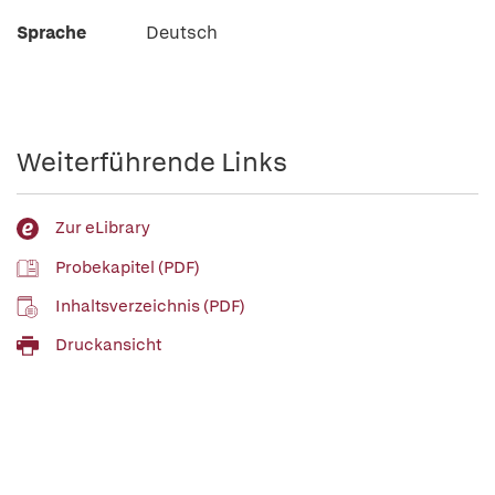
Sprache
Deutsch
Weiterführende Links
Zur eLibrary
Probekapitel (PDF)
Inhaltsverzeichnis (PDF)
Druckansicht