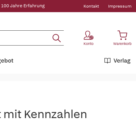
 100 Jahre Erfahrung
Kontakt
Impressum
Konto
Warenkorb
gebot
Verlag
mit Kennzahlen