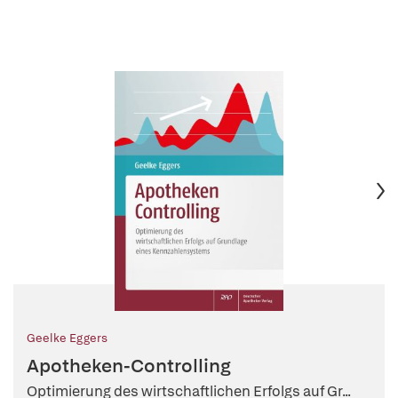
Geelke Eggers
Apotheken-Controlling
Optimierung des wirtschaftlichen Erfolgs auf Gr...