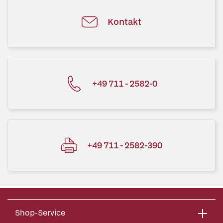
Kontakt
+49 711 - 2582-0
+49 711 - 2582-390
Shop-Service