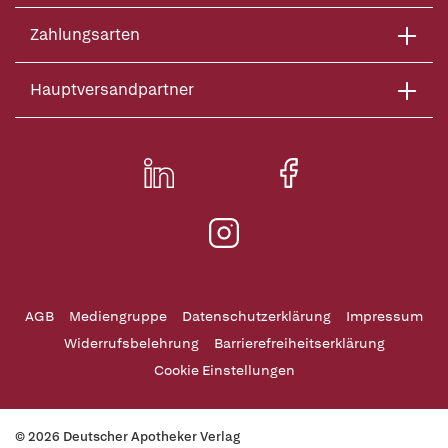
Zahlungsarten
Hauptversandpartner
AGB
Mediengruppe
Datenschutzerklärung
Impressum
Widerrufsbelehrung
Barrierefreiheitserklärung
Cookie Einstellungen
© 2026 Deutscher Apotheker Verlag