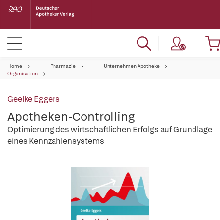
Home
Pharmazie
Unternehmen Apotheke
Organisation
Geelke Eggers
Apotheken-Controlling
Optimierung des wirtschaftlichen Erfolgs auf Grundlage
eines Kennzahlensystems