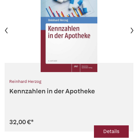
Reinhard Herzog
Kennzahlen in der Apotheke
32,00 €
*
Details