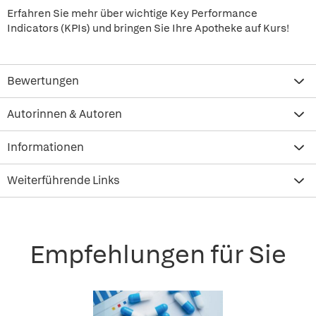
Erfahren Sie mehr über wichtige Key Performance
Indicators (KPIs) und bringen Sie Ihre Apotheke auf Kurs!
Bewertungen
Autorinnen & Autoren
Informationen
Weiterführende Links
Empfehlungen für Sie