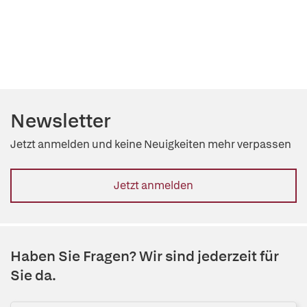
Newsletter
Jetzt anmelden und keine Neuigkeiten mehr verpassen
Jetzt anmelden
Haben Sie Fragen? Wir sind jederzeit für
Sie da.