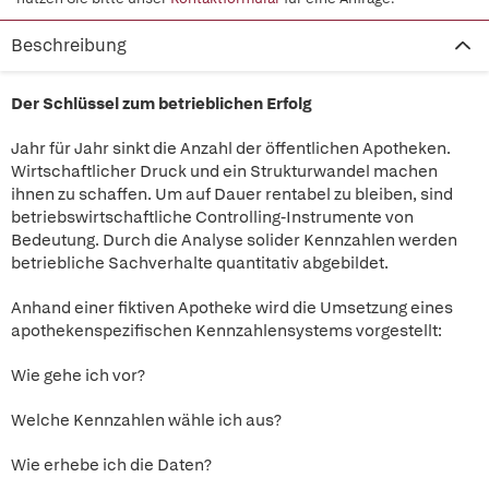
Beschreibung
Der Schlüssel zum betrieblichen Erfolg
Jahr für Jahr sinkt die Anzahl der öffentlichen Apotheken.
Wirtschaftlicher Druck und ein Strukturwandel machen
ihnen zu schaffen. Um auf Dauer rentabel zu bleiben, sind
betriebswirtschaftliche Controlling-Instrumente von
Bedeutung. Durch die Analyse solider Kennzahlen werden
betriebliche Sachverhalte quantitativ abgebildet.
Anhand einer fiktiven Apotheke wird die Umsetzung eines
apothekenspezifischen Kennzahlensystems vorgestellt:
Wie gehe ich vor?
Welche Kennzahlen wähle ich aus?
Wie erhebe ich die Daten?