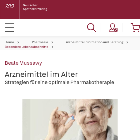
Home
Pharmazie
Arzneimittelinformation und Beratung
Besondere Lebensabschnitte
Beate Mussawy
Arzneimittel im Alter
Strategien für eine optimale Pharmakotherapie