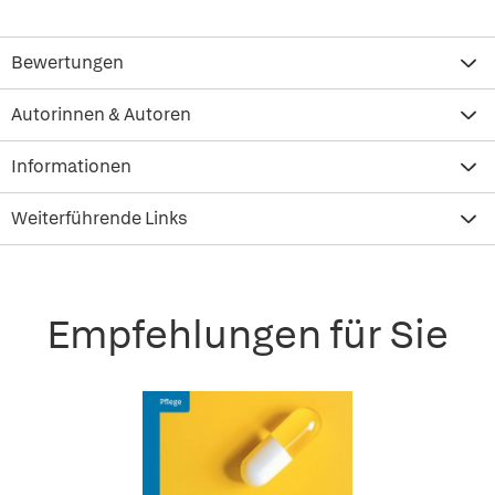
Bewertungen
Autorinnen & Autoren
Informationen
Weiterführende Links
Empfehlungen für Sie