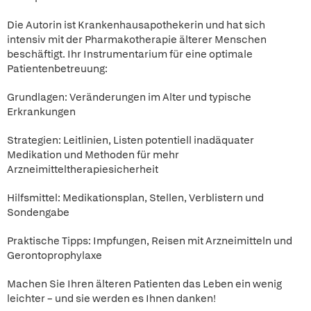
Die Autorin ist Krankenhausapothekerin und hat sich
intensiv mit der Pharmakotherapie älterer Menschen
beschäftigt. Ihr Instrumentarium für eine optimale
Patientenbetreuung:
Grundlagen: Veränderungen im Alter und typische
Erkrankungen
Strategien: Leitlinien, Listen potentiell inadäquater
Medikation und Methoden für mehr
Arzneimitteltherapiesicherheit
Hilfsmittel: Medikationsplan, Stellen, Verblistern und
Sondengabe
Praktische Tipps: Impfungen, Reisen mit Arzneimitteln und
Gerontoprophylaxe
Machen Sie Ihren älteren Patienten das Leben ein wenig
leichter – und sie werden es Ihnen danken!