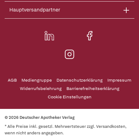
Hauptversandpartner
AGB
Mediengruppe
Datenschutzerklärung
Impressum
Widerrufsbelehrung
Barrierefreiheitserklärung
Cookie Einstellungen
© 2026 Deutscher Apotheker Verlag
* Alle Preise inkl. gesetzl. Mehrwertsteuer zzgl. Versandkosten,
wenn nicht anders angegeben.