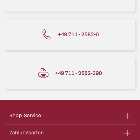
+49 711 - 2582-0
+49 711 - 2582-390
Shop-Service
Zahlungsarten