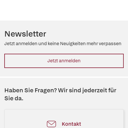
Newsletter
Jetzt anmelden und keine Neuigkeiten mehr verpassen
Jetzt anmelden
Haben Sie Fragen? Wir sind jederzeit für
Sie da.
Kontakt