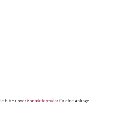
ie bitte unser
Kontaktformular
für eine Anfrage.