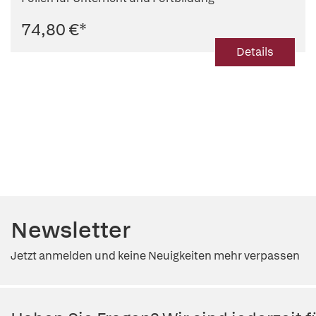
74,80 €
*
Details
Newsletter
Jetzt anmelden und keine Neuigkeiten mehr verpassen