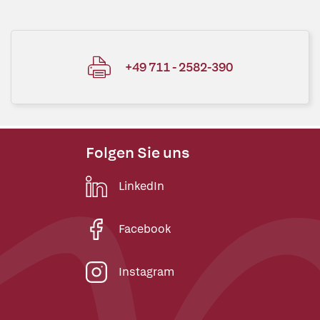
+49 711 - 2582-390
Folgen Sie uns
LinkedIn
Facebook
Instagram