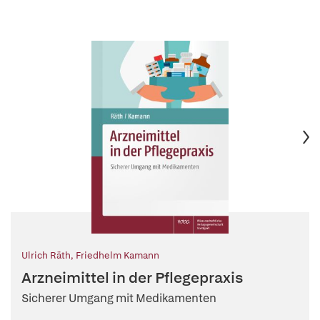
Ulrich Räth
,
Friedhelm Kamann
Arzneimittel in der Pflegepraxis
Sicherer Umgang mit Medikamenten