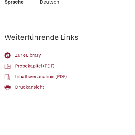
Sprache
Deutsch
Weiterführende Links
Zur eLibrary
Probekapitel (PDF)
Inhaltsverzeichnis (PDF)
Druckansicht