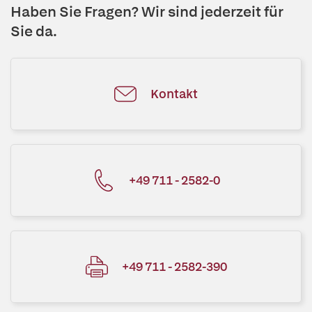
Haben Sie Fragen? Wir sind jederzeit für
Sie da.
Kontakt
+49 711 - 2582-0
+49 711 - 2582-390