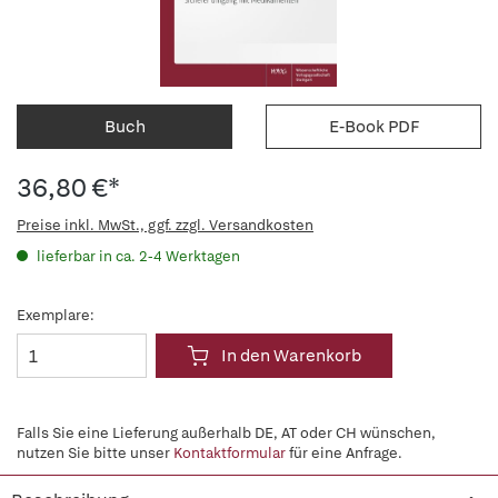
Buch
E-Book PDF
36,80 €*
Preise inkl. MwSt., ggf. zzgl. Versandkosten
lieferbar in ca. 2-4 Werktagen
Exemplare:
In den Warenkorb
Falls Sie eine Lieferung außerhalb DE, AT oder CH wünschen,
nutzen Sie bitte unser
Kontaktformular
für eine Anfrage.