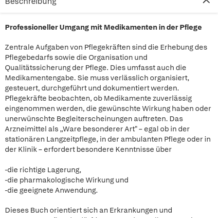
Beschreibung
Professioneller Umgang mit Medikamenten in der Pflege
Zentrale Aufgaben von Pflegekräften sind die Erhebung des
Pflegebedarfs sowie die Organisation und
Qualitätssicherung der Pflege. Dies umfasst auch die
Medikamentengabe. Sie muss verlässlich organisiert,
gesteuert, durchgeführt und dokumentiert werden.
Pflegekräfte beobachten, ob Medikamente zuverlässig
eingenommen werden, die gewünschte Wirkung haben oder
unerwünschte Begleiterscheinungen auftreten. Das
Arzneimittel als „Ware besonderer Art" – egal ob in der
stationären Langzeitpflege, in der ambulanten Pflege oder in
der Klinik – erfordert besondere Kenntnisse über
-die richtige Lagerung,
-die pharmakologische Wirkung und
-die geeignete Anwendung.
Dieses Buch orientiert sich an Erkrankungen und