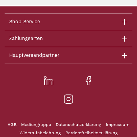
Shop-Service
Zahlungsarten
Hauptversandpartner
AGB
Mediengruppe
Datenschutzerklärung
Impressum
Widerrufsbelehrung
Barrierefreiheitserklärung