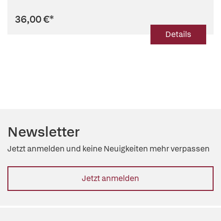
36,00 €
*
Details
Newsletter
Jetzt anmelden und keine Neuigkeiten mehr verpassen
Jetzt anmelden