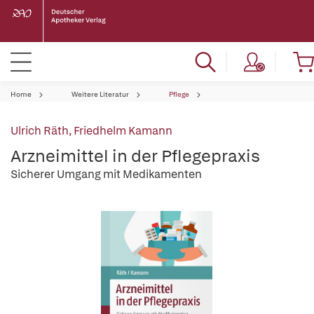
Home
Weitere Literatur
Pflege
Ulrich Räth
,
Friedhelm Kamann
Arzneimittel in der Pflegepraxis
Sicherer Umgang mit Medikamenten