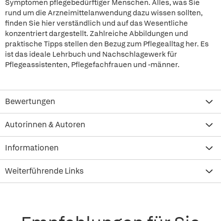
Symptomen pflegebedürftiger Menschen. Alles, was Sie
rund um die Arzneimittelanwendung dazu wissen sollten,
finden Sie hier verständlich und auf das Wesentliche
konzentriert dargestellt. Zahlreiche Abbildungen und
praktische Tipps stellen den Bezug zum Pflegealltag her. Es
ist das ideale Lehrbuch und Nachschlagewerk für
Pflegeassistenten, Pflegefachfrauen und -männer.
Bewertungen
Autorinnen & Autoren
Informationen
Weiterführende Links