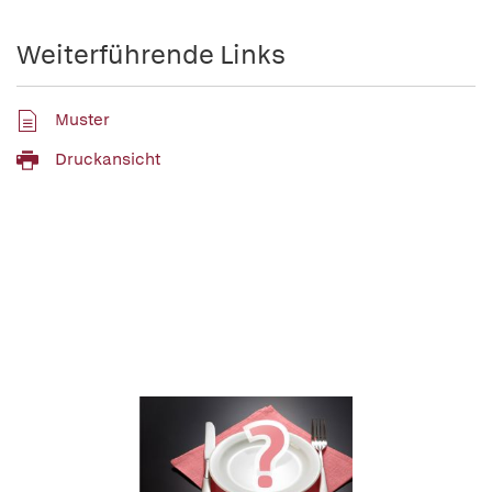
Weiterführende Links
Muster
Druckansicht