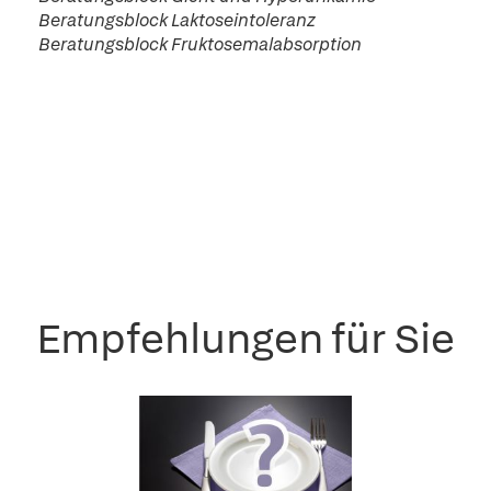
Beratungsblock Laktoseintoleranz
Beratungsblock Fruktosemalabsorption
Empfehlungen für Sie