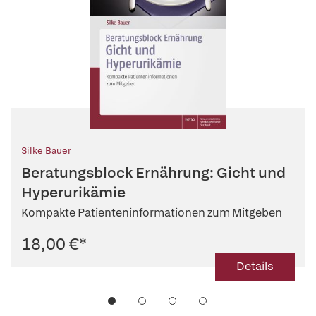
Silke Bauer
Beratungsblock Ernährung: Gicht und
Hyperurikämie
Kompakte Patienteninformationen zum Mitgeben
18,00 €
*
Details