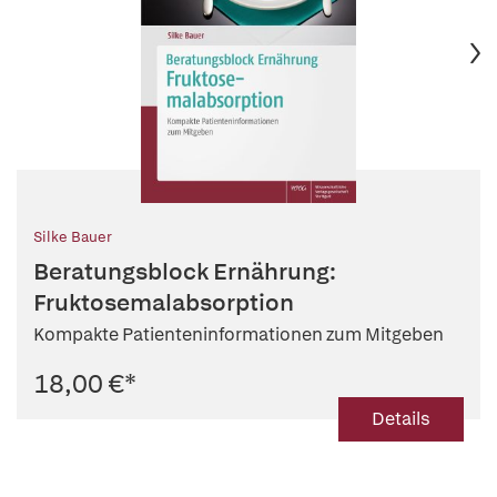
Silke Bauer
Beratungsblock Ernährung:
Fruktosemalabsorption
Kompakte Patienteninformationen zum Mitgeben
18,00 €
*
Details