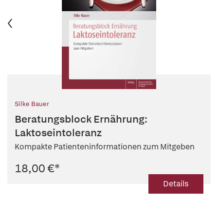
Silke Bauer
Beratungsblock Ernährung:
Laktoseintoleranz
Kompakte Patienteninformationen zum Mitgeben
18,00 €
*
Details