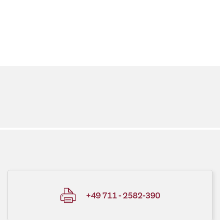
+49 711 - 2582-390