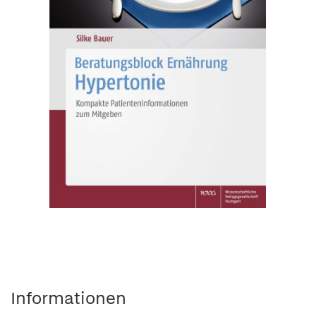
Informationen