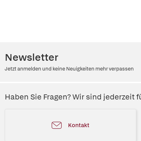
Newsletter
Jetzt anmelden und keine Neuigkeiten mehr verpassen
Haben Sie Fragen? Wir sind jederzeit fü
Kontakt