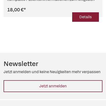
18,00 €
*
Details
Newsletter
Jetzt anmelden und keine Neuigkeiten mehr verpassen
Jetzt anmelden