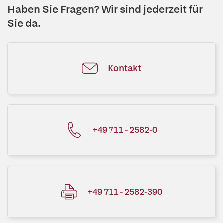
Haben Sie Fragen? Wir sind jederzeit für
Sie da.
Kontakt
+49 711 - 2582-0
+49 711 - 2582-390