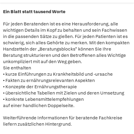
Ein Blatt statt tausend Worte
Für jeden Beratenden ist es eine Herausforderung, alle
wichtigen Details im Kopf zu behalten und sein Fachwissen
in die passenden Sätze zu gießen. Für jeden Patienten ist es
schwierig, sich alles Gehörte zu merken. Mit den kompakten
Handzetteln der „Beratungsblocks“ können Sie Ihre
Beratung strukturieren und den Betroffenen alles Wichtige
unkompliziert mit auf den Weg geben.
Sie enthalten
• kurze Einführungen zu Krankheitsbild und -ursache
• Fakten zu ernährungsrelevanten Aspekten
• Konzepte der Ernährungstherapie
• übersichtliche Tabellen mit Zielen und deren Umsetzung
• konkrete Lebensmittelempfehlungen
auf einer handlichen Doppelseite.
Weiterführende Informationen für beratende Fachkreise
liefern zusätzlichen Hintergrund.