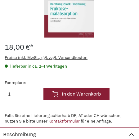
18,00 €*
Preise inkl. MwSt., ggf. zzgl. Versandkosten
lieferbar in ca. 2-4 Werktagen
Exemplare:
In den Warenkorb
Falls Sie eine Lieferung außerhalb DE, AT oder CH wünschen,
nutzen Sie bitte unser
Kontaktformular
für eine Anfrage.
Beschreibung