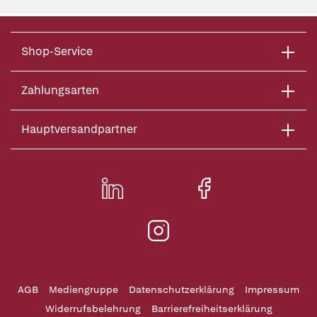
Shop-Service
Zahlungsarten
Hauptversandpartner
AGB
Mediengruppe
Datenschutzerklärung
Impressum
Widerrufsbelehrung
Barrierefreiheitserklärung