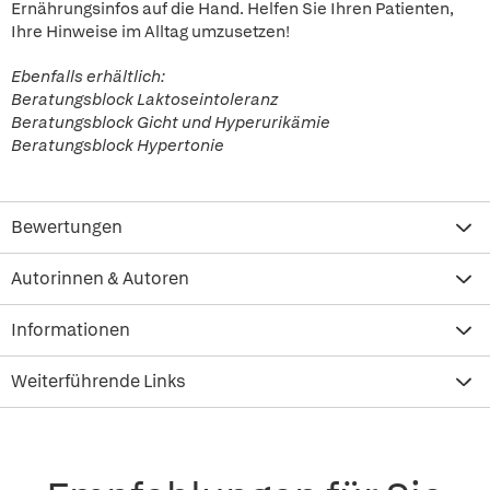
Ernährungsinfos auf die Hand. Helfen Sie Ihren Patienten,
Ihre Hinweise im Alltag umzusetzen!
Ebenfalls erhältlich:
Beratungsblock Laktoseintoleranz
Beratungsblock Gicht und Hyperurikämie
Beratungsblock Hypertonie
Bewertungen
Autorinnen & Autoren
Informationen
Weiterführende Links