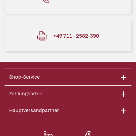
+49 711 - 2582-390
Shop-Service
Zahlungsarten
Hauptversandpartner