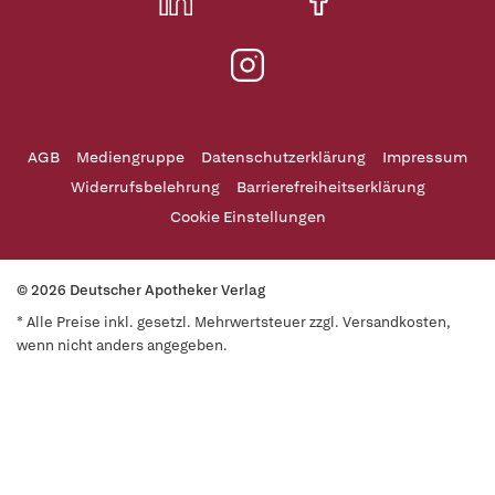
AGB
Mediengruppe
Datenschutzerklärung
Impressum
Widerrufsbelehrung
Barrierefreiheitserklärung
Cookie Einstellungen
© 2026 Deutscher Apotheker Verlag
* Alle Preise inkl. gesetzl. Mehrwertsteuer zzgl. Versandkosten,
wenn nicht anders angegeben.