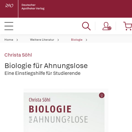
Home
Weitere Literatur
Biologie
Christa Söhl
Biologie für Ahnungslose
Eine Einstiegshilfe für Studierende