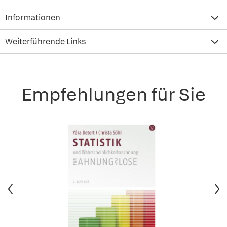
Informationen
Weiterführende Links
Empfehlungen für Sie