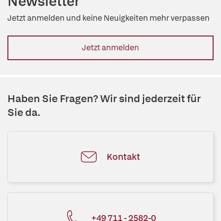
Newsletter
Jetzt anmelden und keine Neuigkeiten mehr verpassen
Jetzt anmelden
Haben Sie Fragen? Wir sind jederzeit für
Sie da.
Kontakt
+49 711 - 2582-0