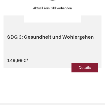
SDG 3: Gesundheit und Wohlergehen
149,99 €
*
Details