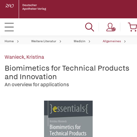
Home
Weitere Literatur
Medizin
Allgemeines
Wanieck, Kristina
Biomimetics for Technical Products
and Innovation
An overview for applications