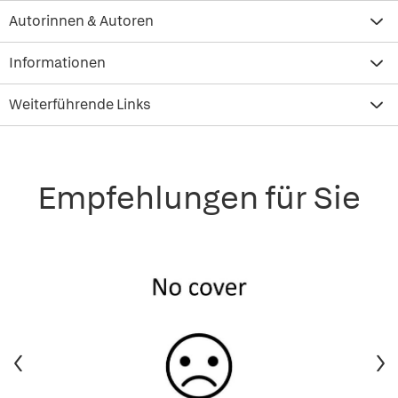
Autorinnen & Autoren
Informationen
Weiterführende Links
Empfehlungen für Sie