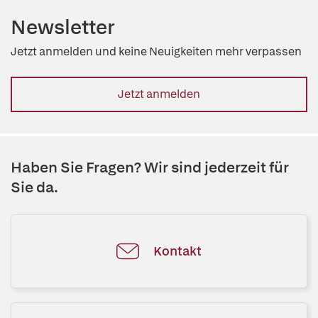
Newsletter
Jetzt anmelden und keine Neuigkeiten mehr verpassen
Jetzt anmelden
Haben Sie Fragen? Wir sind jederzeit für
Sie da.
Kontakt