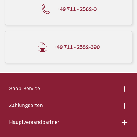
+49 711 - 2582-0
+49 711 - 2582-390
Shop-Service
Zahlungsarten
Hauptversandpartner