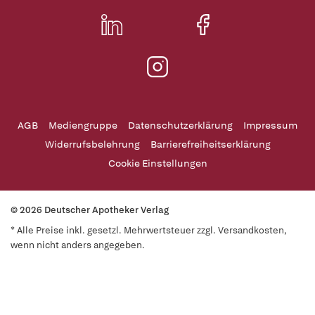
AGB
Mediengruppe
Datenschutzerklärung
Impressum
Widerrufsbelehrung
Barrierefreiheitserklärung
Cookie Einstellungen
© 2026 Deutscher Apotheker Verlag
* Alle Preise inkl. gesetzl. Mehrwertsteuer zzgl. Versandkosten,
wenn nicht anders angegeben.