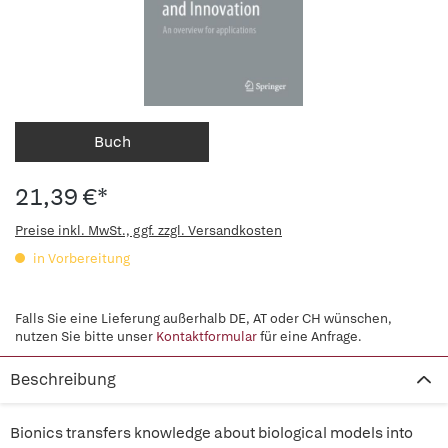
Buch
21,39 €*
Preise inkl. MwSt., ggf. zzgl. Versandkosten
in Vorbereitung
Falls Sie eine Lieferung außerhalb DE, AT oder CH wünschen,
nutzen Sie bitte unser
Kontaktformular
für eine Anfrage.
Beschreibung
Bionics transfers knowledge about biological models into