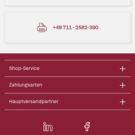
+49 711 - 2582-390
Shop-Service
Zahlungsarten
Hauptversandpartner