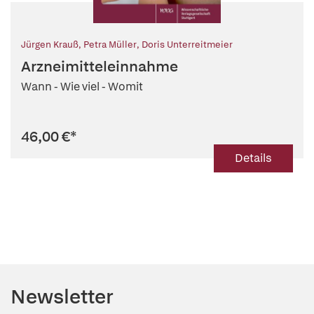
Jürgen Krauß
,
Petra Müller
,
Doris Unterreitmeier
Arzneimitteleinnahme
Wann - Wie viel - Womit
46,00 €
*
Details
Newsletter