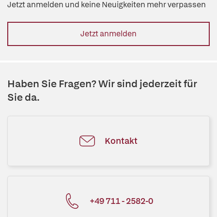
Jetzt anmelden und keine Neuigkeiten mehr verpassen
Jetzt anmelden
Haben Sie Fragen? Wir sind jederzeit für
Sie da.
Kontakt
+49 711 - 2582-0