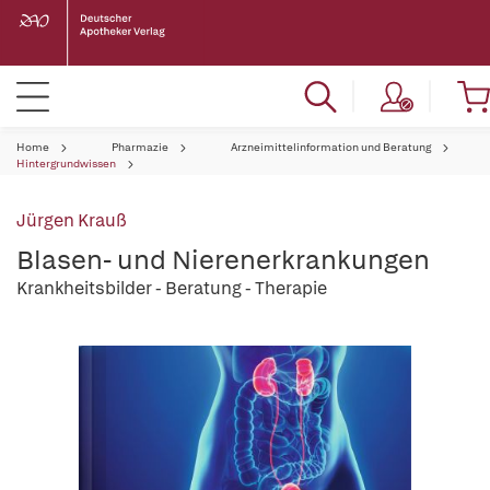
Home
Pharmazie
Arzneimittelinformation und Beratung
Hintergrundwissen
Jürgen Krauß
Blasen- und Nierenerkrankungen
Krankheitsbilder - Beratung - Therapie