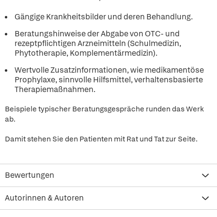
Gängige Krankheitsbilder und deren Behandlung.
Beratungshinweise der Abgabe von OTC- und
rezeptpflichtigen Arzneimitteln (Schulmedizin,
Phytotherapie, Komplementärmedizin).
Wertvolle Zusatzinformationen, wie medikamentöse
Prophylaxe, sinnvolle Hilfsmittel, verhaltensbasierte
Therapiemaßnahmen.
Beispiele typischer Beratungsgespräche runden das Werk
ab.
Damit stehen Sie den Patienten mit Rat und Tat zur Seite.
Bewertungen
Autorinnen & Autoren