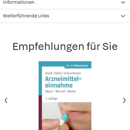
Informationen
Weiterführende Links
Empfehlungen für Sie