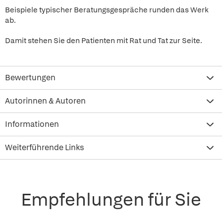
Beispiele typischer Beratungsgespräche runden das Werk
ab.
Damit stehen Sie den Patienten mit Rat und Tat zur Seite.
Bewertungen
Autorinnen & Autoren
Informationen
Weiterführende Links
Empfehlungen für Sie