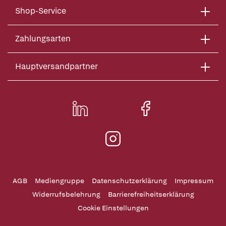
Shop-Service
Zahlungsarten
Hauptversandpartner
AGB
Mediengruppe
Datenschutzerklärung
Impressum
Widerrufsbelehrung
Barrierefreiheitserklärung
Cookie Einstellungen