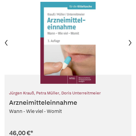
Jürgen Krauß
,
Petra Müller
,
Doris Unterreitmeier
Arzneimitteleinnahme
Wann - Wie viel - Womit
46,00 €
*