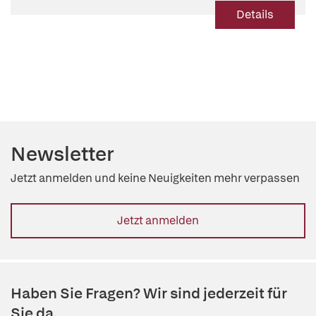
Details
Newsletter
Jetzt anmelden und keine Neuigkeiten mehr verpassen
Jetzt anmelden
Haben Sie Fragen? Wir sind jederzeit für
Sie da.