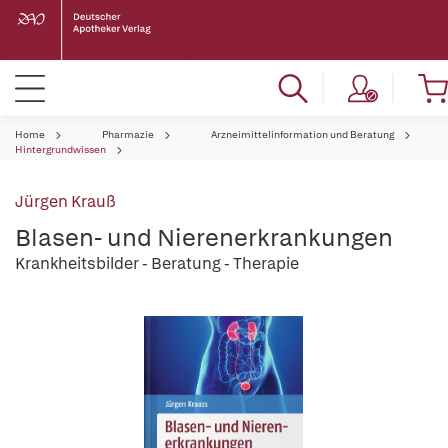
Home
Pharmazie
Arzneimittelinformation und Beratung
Hintergrundwissen
Jürgen Krauß
Blasen- und Nierenerkrankungen
Krankheitsbilder - Beratung - Therapie