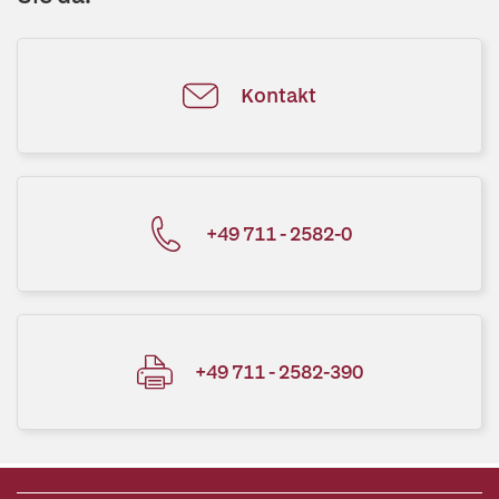
Kontakt
+49 711 - 2582-0
+49 711 - 2582-390