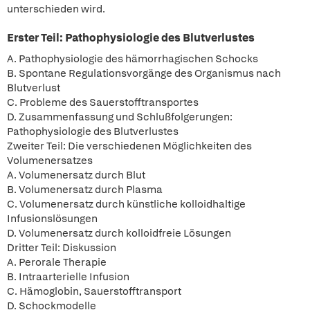
unterschieden wird.
Erster Teil: Pathophysiologie des Blutverlustes
A. Pathophysiologie des hämorrhagischen Schocks
B. Spontane Regulationsvorgänge des Organismus nach
Blutverlust
C. Probleme des Sauerstofftransportes
D. Zusammenfassung und Schlußfolgerungen:
Pathophysiologie des Blutverlustes
Zweiter Teil: Die verschiedenen Möglichkeiten des
Volumenersatzes
A. Volumenersatz durch Blut
B. Volumenersatz durch Plasma
C. Volumenersatz durch künstliche kolloidhaltige
Infusionslösungen
D. Volumenersatz durch kolloidfreie Lösungen
Dritter Teil: Diskussion
A. Perorale Therapie
B. Intraarterielle Infusion
C. Hämoglobin, Sauerstofftransport
D. Schockmodelle