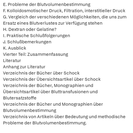
E. Probleme der Blutvolumenbestimmung
F. Kolloidosmotischer Druck, Filtration, interstitieller Druck
G. Vergleich der verschiedenen Möglichkeiten, die uns zum
Ersatz eines Blutverlustes zur Verfügung stehen
H. Dextran oder Gelatine?
I. Praktische Schlußfolgerungen
J. Schlußbemerkungen
K. Ausblick
Vierter Teil: Zusammenfassung
Literatur
Anhang zur Literatur
Verzeichnis der Bücher über Schock
Verzeichnis der Übersichtsartikel über Schock
Verzeichnis der Bücher, Monographien und
Übersichtsartikel über Bluttransfusionen und
Blutersatzstoffe
Verzeichnis der Bücher und Monographien über
Blutvolumenbestimmung
Verzeichnis von Artikeln über Bedeutung und methodische
Probleme der Blutvolumenbestimmung.