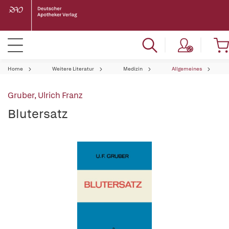
Home
Weitere Literatur
Medizin
Allgemeines
Gruber, Ulrich Franz
Blutersatz