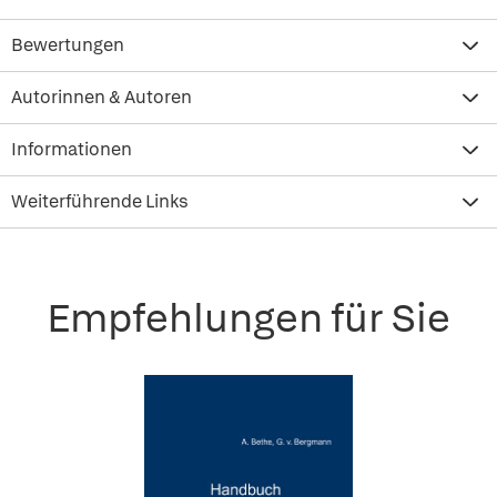
Bewertungen
Autorinnen & Autoren
Informationen
Weiterführende Links
Empfehlungen für Sie