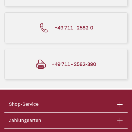
+49 711 - 2582-0
+49 711 - 2582-390
Shop-Service
Zahlungsarten