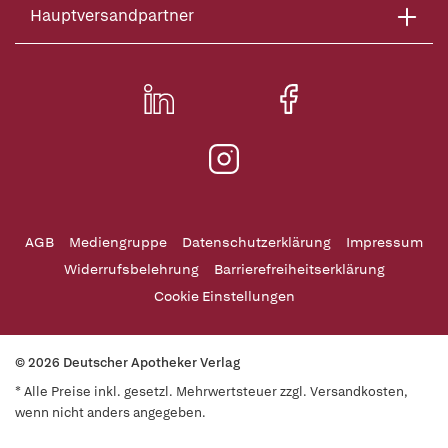
Hauptversandpartner
AGB
Mediengruppe
Datenschutzerklärung
Impressum
Widerrufsbelehrung
Barrierefreiheitserklärung
Cookie Einstellungen
© 2026 Deutscher Apotheker Verlag
* Alle Preise inkl. gesetzl. Mehrwertsteuer zzgl. Versandkosten,
wenn nicht anders angegeben.