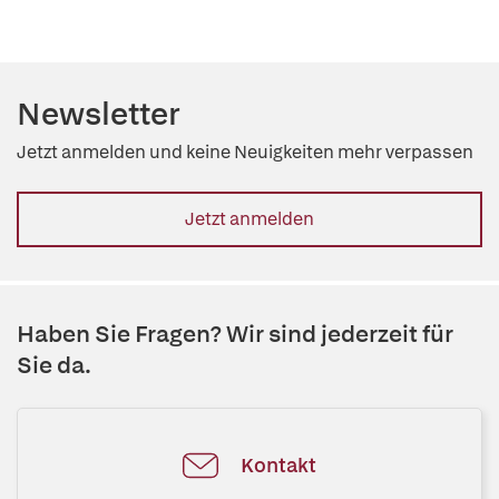
Newsletter
Jetzt anmelden und keine Neuigkeiten mehr verpassen
Jetzt anmelden
Haben Sie Fragen? Wir sind jederzeit für
Sie da.
Kontakt