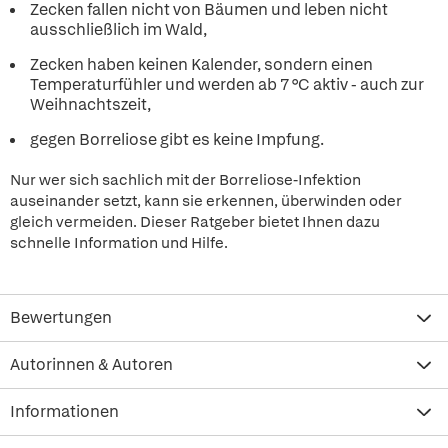
Zecken fallen nicht von Bäumen und leben nicht
ausschließlich im Wald,
Zecken haben keinen Kalender, sondern einen
Temperaturfühler und werden ab 7 °C aktiv - auch zur
Weihnachtszeit,
gegen Borreliose gibt es keine Impfung.
Nur wer sich sachlich mit der Borreliose-Infektion
auseinander setzt, kann sie erkennen, überwinden oder
gleich vermeiden. Dieser Ratgeber bietet Ihnen dazu
schnelle Information und Hilfe.
Bewertungen
Autorinnen & Autoren
Informationen