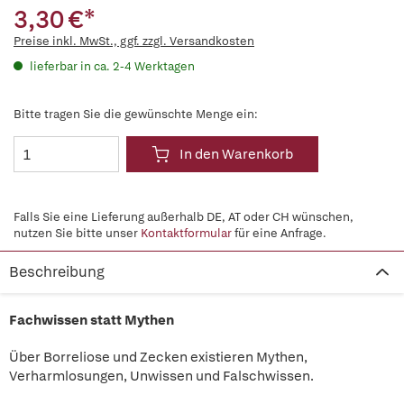
3,30 €*
Preise inkl. MwSt., ggf. zzgl. Versandkosten
lieferbar in ca. 2-4 Werktagen
Bitte tragen Sie die gewünschte Menge ein:
In den Warenkorb
Falls Sie eine Lieferung außerhalb DE, AT oder CH wünschen,
nutzen Sie bitte unser
Kontaktformular
für eine Anfrage.
Beschreibung
Fachwissen statt Mythen
Über Borreliose und Zecken existieren Mythen,
Verharmlosungen, Unwissen und Falschwissen.