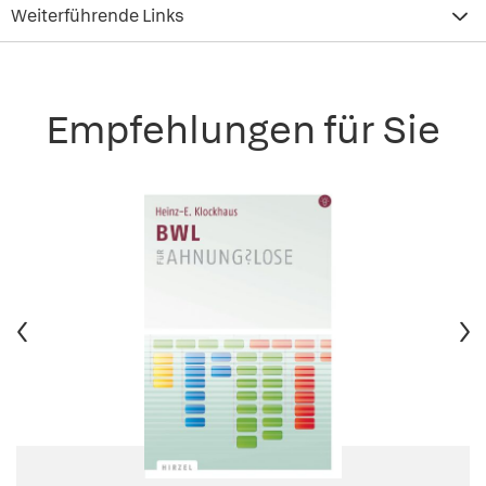
Weiterführende Links
Empfehlungen für Sie