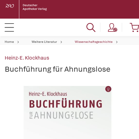
Home
Weitere Literatur
Wissenschaftsgeschichte
Heinz-E. Klockhaus
Buchführung für Ahnungslose