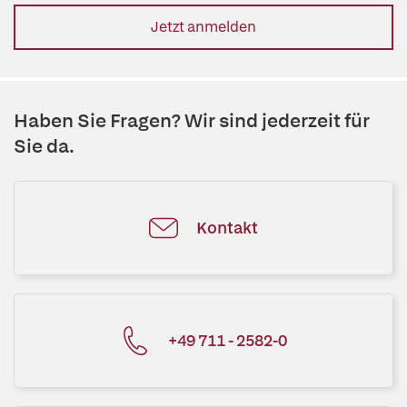
Jetzt anmelden
Haben Sie Fragen? Wir sind jederzeit für
Sie da.
Kontakt
+49 711 - 2582-0