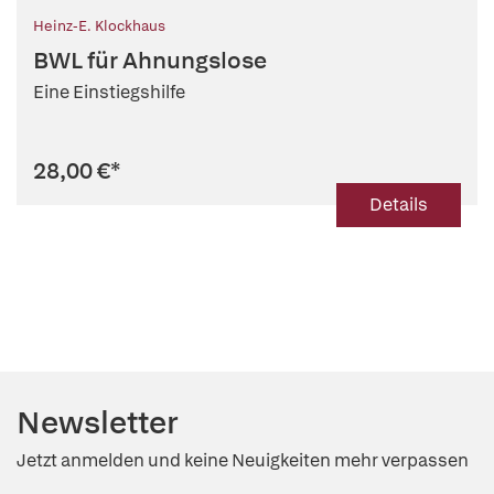
Heinz-E. Klockhaus
BWL für Ahnungslose
Eine Einstiegshilfe
28,00 €
*
Details
Newsletter
Jetzt anmelden und keine Neuigkeiten mehr verpassen