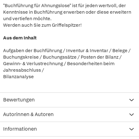
"Buchführung für Ahnungslose" ist für jeden wertvoll, der
Kenntnisse in Buchführung erwerben oder diese erweitern
und vertiefen möchte.
Werden auch Sie zum Griffelspitzer!
Aus dem Inhalt
Aufgaben der Buchführung / Inventur & Inventar / Belege /
Buchungskreise / Buchungssätze / Posten der Bilanz /
Gewinn- & Verlustrechnung / Besonderheiten beim
Jahresabschluss /
Bilanzanalyse
Bewertungen
Autorinnen & Autoren
Informationen