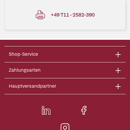
+49 711 - 2582-390
Shop-Service
Zahlungsarten
Hauptversandpartner