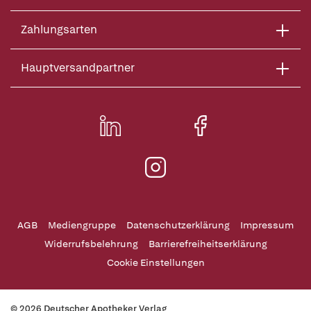
Zahlungsarten
Hauptversandpartner
AGB
Mediengruppe
Datenschutzerklärung
Impressum
Widerrufsbelehrung
Barrierefreiheitserklärung
Cookie Einstellungen
© 2026 Deutscher Apotheker Verlag