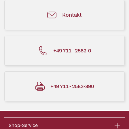
Kontakt
+49 711 - 2582-0
+49 711 - 2582-390
Shop-Service