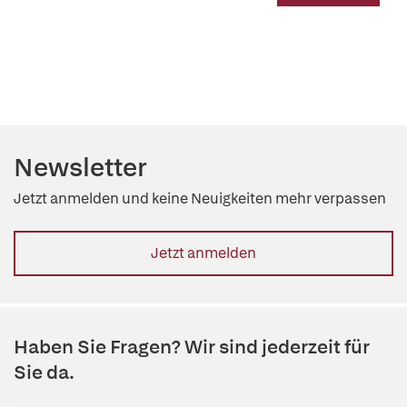
Newsletter
Jetzt anmelden und keine Neuigkeiten mehr verpassen
Jetzt anmelden
Haben Sie Fragen? Wir sind jederzeit für
Sie da.