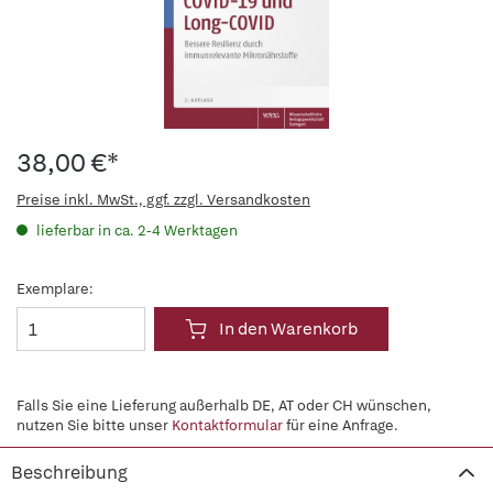
38,00 €*
Preise inkl. MwSt., ggf. zzgl. Versandkosten
lieferbar in ca. 2-4 Werktagen
Exemplare:
In den Warenkorb
Falls Sie eine Lieferung außerhalb DE, AT oder CH wünschen,
nutzen Sie bitte unser
Kontaktformular
für eine Anfrage.
Beschreibung