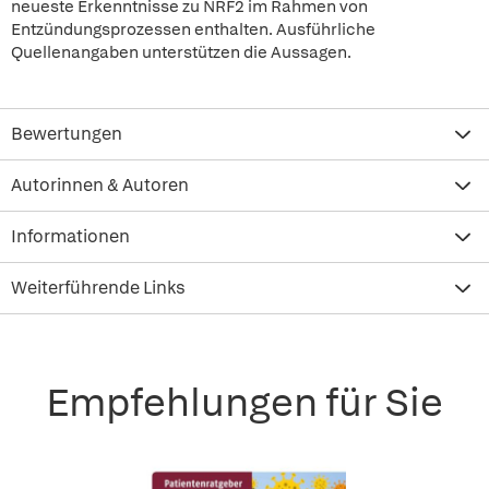
neueste Erkenntnisse zu NRF2 im Rahmen von
Entzündungsprozessen enthalten. Ausführliche
Quellenangaben unterstützen die Aussagen.
Bewertungen
Autorinnen & Autoren
Informationen
Weiterführende Links
Empfehlungen für Sie