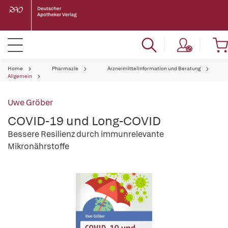
Home
Pharmazie
Arzneimittelinformation und Beratung
Allgemein
Uwe Gröber
COVID-19 und Long-COVID
Bessere Resilienz durch immunrelevante
Mikronährstoffe