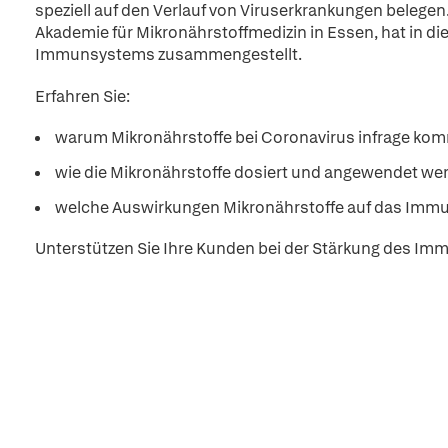
speziell auf den Verlauf von Viruserkrankungen belegen
Akademie für Mikronährstoffmedizin in Essen, hat in d
Immunsystems zusammengestellt.
Erfahren Sie:
warum Mikronährstoffe bei Coronavirus infrage ko
wie die Mikronährstoffe dosiert und angewendet we
welche Auswirkungen Mikronährstoffe auf das Imm
Unterstützen Sie Ihre Kunden bei der Stärkung des I