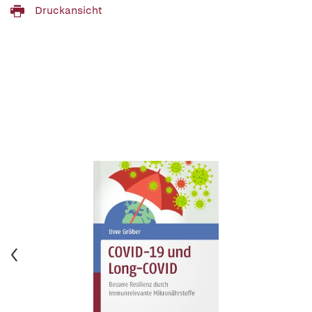
Druckansicht