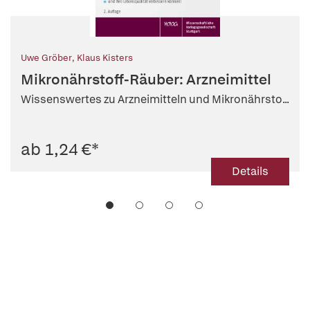
Uwe Gröber
,
Klaus Kisters
Mikronährstoff-Räuber: Arzneimittel
Wissenswertes zu Arzneimitteln und Mikronährsto...
ab 1,24 €
*
Details