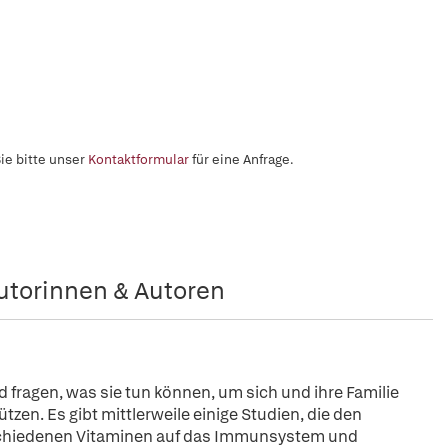
ie bitte unser
Kontaktformular
für eine Anfrage.
utorinnen & Autoren
d fragen, was sie tun können, um sich und ihre Familie
zen. Es gibt mittlerweile einige Studien, die den
erschiedenen Vitaminen auf das Immunsystem und