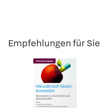
Empfehlungen für Sie