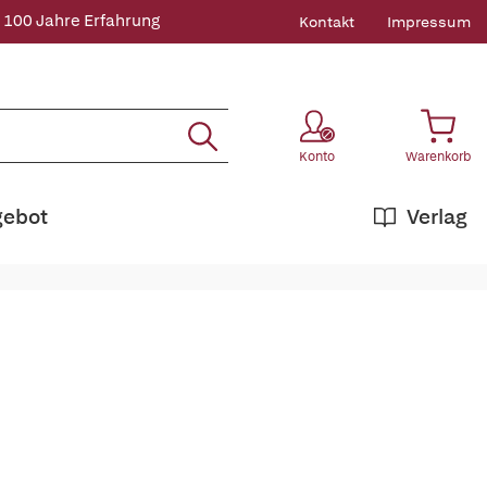
 100 Jahre Erfahrung
Kontakt
Impressum
Konto
Warenkorb
gebot
Verlag