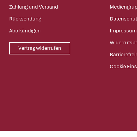
Zahlung und Versand
Mediengru
Rücksendung
Datenschut
Abo kündigen
Impressum
Widerrufsb
Vertrag widerrufen
Barrierefrei
Cookie Eins