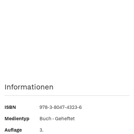
Informationen
ISBN
978-3-8047-4323-6
Medientyp
Buch - Geheftet
Auflage
3.