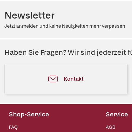
Newsletter
Jetzt anmelden und keine Neuigkeiten mehr verpassen
Haben Sie Fragen? Wir sind jederzeit fü
Kontakt
Shop-Service
Service
FAQ
AGB