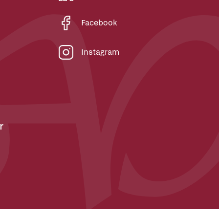
Facebook
Instagram
r