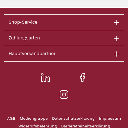
Shop-Service
Zahlungsarten
Hauptversandpartner
AGB
Mediengruppe
Datenschutzerklärung
Impressum
Widerrufsbelehrung
Barrierefreiheitserklärung