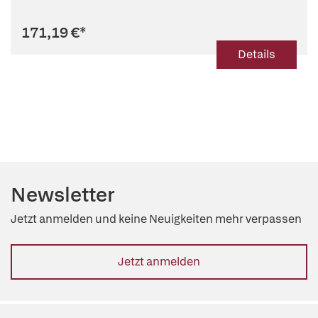
171,19 €
*
Details
Newsletter
Jetzt anmelden und keine Neuigkeiten mehr verpassen
Jetzt anmelden