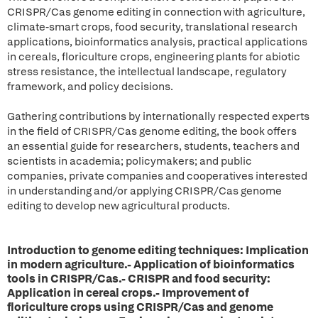
CRISPR/Cas genome editing in connection with agriculture,
climate-smart crops, food security, translational research
applications, bioinformatics analysis, practical applications
in cereals, floriculture crops, engineering plants for abiotic
stress resistance, the intellectual landscape, regulatory
framework, and policy decisions.
Gathering contributions by internationally respected experts
in the field of CRISPR/Cas genome editing, the book offers
an essential guide for researchers, students, teachers and
scientists in academia; policymakers; and public
companies, private companies and cooperatives interested
in understanding and/or applying CRISPR/Cas genome
editing to develop new agricultural products.
Introduction to genome editing techniques: Implication
in modern agriculture.- Application of bioinformatics
tools in CRISPR/Cas.- CRISPR and food security:
Application in cereal crops.- Improvement of
floriculture crops using CRISPR/Cas and genome