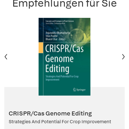
Empfehlungen für Sie
CRISPR/Cas Genome Editing
Strategies And Potential For Crop Improvement