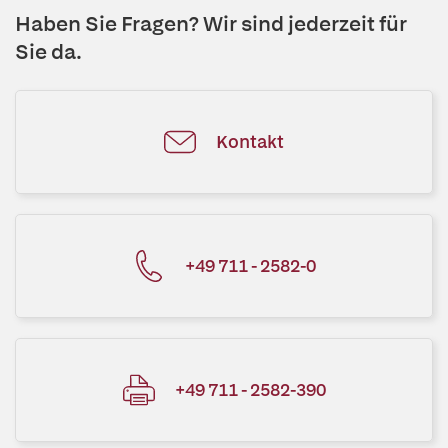
Haben Sie Fragen? Wir sind jederzeit für
Sie da.
Kontakt
+49 711 - 2582-0
+49 711 - 2582-390