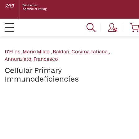
D'Elios, Mario Milco
,
Baldari, Cosima Tatiana
,
Annunziato, Francesco
Cellular Primary
Immunodeficiencies