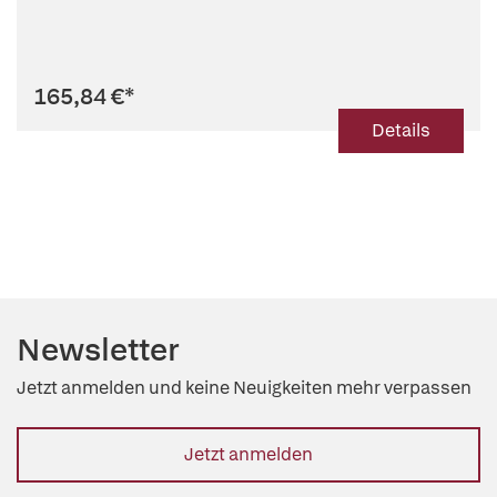
165,84 €
*
Details
Newsletter
Jetzt anmelden und keine Neuigkeiten mehr verpassen
Jetzt anmelden