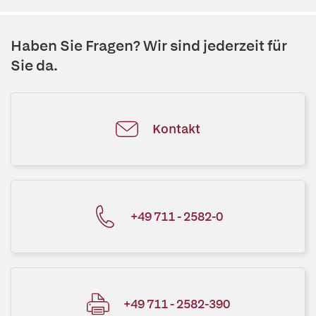
Haben Sie Fragen? Wir sind jederzeit für
Sie da.
Kontakt
+49 711 - 2582-0
+49 711 - 2582-390