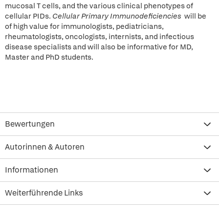
mucosal T cells, and the various clinical phenotypes of
cellular PIDs.
Cellular Primary Immunodeficiencies
will be
of high value for immunologists, pediatricians,
rheumatologists, oncologists, internists, and infectious
disease specialists and will also be informative for MD,
Master and PhD students.
Bewertungen
Autorinnen & Autoren
Informationen
Weiterführende Links