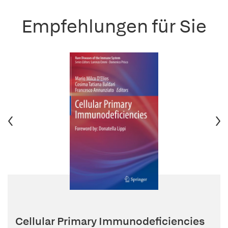
Empfehlungen für Sie
Cellular Primary Immunodeficiencies