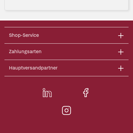
Shop-Service
Zahlungsarten
Hauptversandpartner