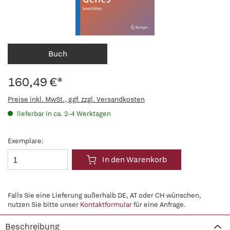
Buch
160,49 €*
Preise inkl. MwSt., ggf. zzgl. Versandkosten
lieferbar in ca. 2-4 Werktagen
Exemplare:
In den Warenkorb
Falls Sie eine Lieferung außerhalb DE, AT oder CH wünschen,
nutzen Sie bitte unser
Kontaktformular
für eine Anfrage.
Beschreibung