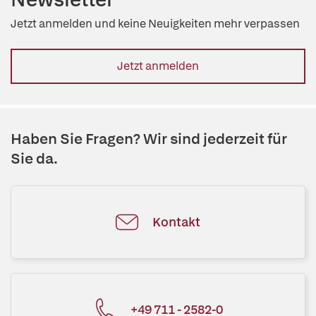
Jetzt anmelden und keine Neuigkeiten mehr verpassen
Jetzt anmelden
Haben Sie Fragen? Wir sind jederzeit für
Sie da.
Kontakt
+49 711 - 2582-0