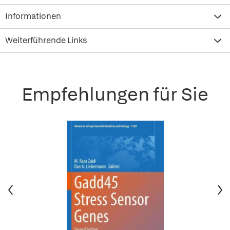
Informationen
Weiterführende Links
Empfehlungen für Sie