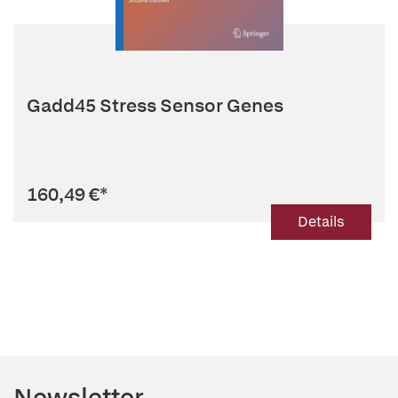
Gadd45 Stress Sensor Genes
160,49 €
*
Details
Newsletter