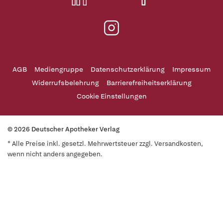
AGB
Mediengruppe
Datenschutzerklärung
Impressum
Widerrufsbelehrung
Barrierefreiheitserklärung
Cookie Einstellungen
© 2026 Deutscher Apotheker Verlag
* Alle Preise inkl. gesetzl. Mehrwertsteuer zzgl. Versandkosten,
wenn nicht anders angegeben.