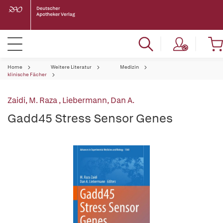
Home
Weitere Literatur
Medizin
klinische Fächer
Zaidi, M. Raza
,
Liebermann, Dan A.
Gadd45 Stress Sensor Genes