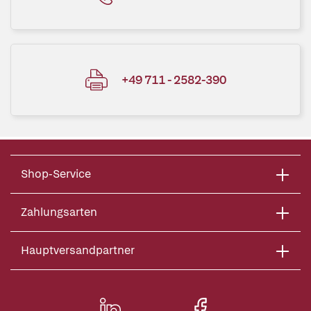
+49 711 - 2582-390
Shop-Service
Zahlungsarten
Hauptversandpartner