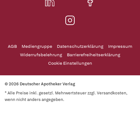
AGB
Mediengruppe
Datenschutzerklärung
Impressum
Widerrufsbelehrung
Barrierefreiheitserklärung
Cookie Einstellungen
© 2026 Deutscher Apotheker Verlag
* Alle Preise inkl. gesetzl. Mehrwertsteuer zzgl. Versandkosten,
wenn nicht anders angegeben.