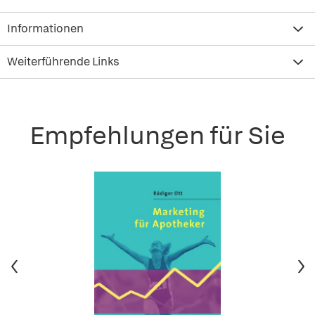
Informationen
Weiterführende Links
Empfehlungen für Sie