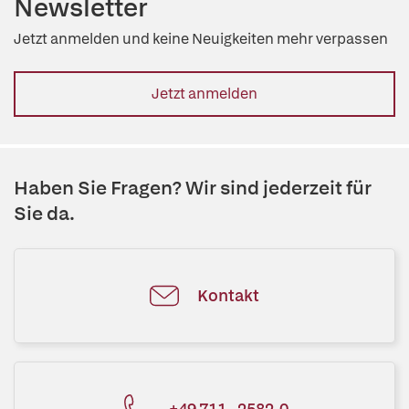
Newsletter
Jetzt anmelden und keine Neuigkeiten mehr verpassen
Jetzt anmelden
Haben Sie Fragen? Wir sind jederzeit für
Sie da.
Kontakt
+49 711 - 2582-0