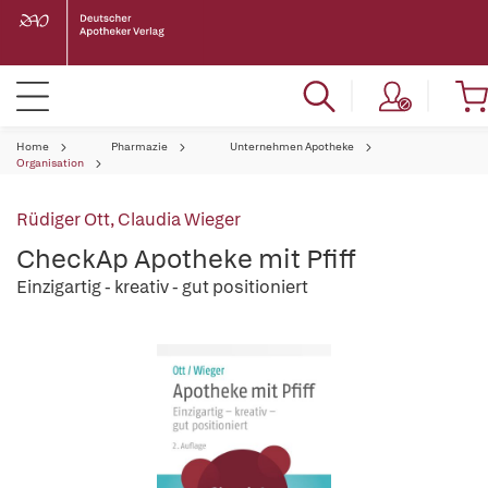
Home
Pharmazie
Unternehmen Apotheke
Organisation
Rüdiger Ott
,
Claudia Wieger
CheckAp Apotheke mit Pfiff
Einzigartig - kreativ - gut positioniert