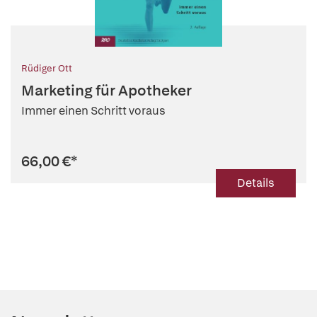
Rüdiger Ott
Marketing für Apotheker
Immer einen Schritt voraus
66,00 €
*
Details