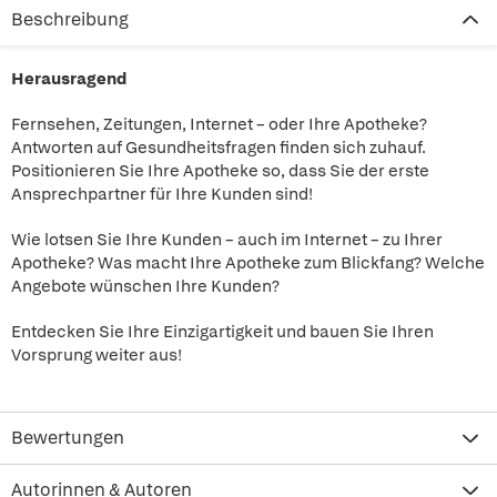
Beschreibung
Herausragend
Fernsehen, Zeitungen, Internet – oder Ihre Apotheke?
Antworten auf Gesundheitsfragen finden sich zuhauf.
Positionieren Sie Ihre Apotheke so, dass Sie der erste
Ansprechpartner für Ihre Kunden sind!
Wie lotsen Sie Ihre Kunden – auch im Internet – zu Ihrer
Apotheke? Was macht Ihre Apotheke zum Blickfang? Welche
Angebote wünschen Ihre Kunden?
Entdecken Sie Ihre Einzigartigkeit und bauen Sie Ihren
Vorsprung weiter aus!
Bewertungen
Autorinnen & Autoren