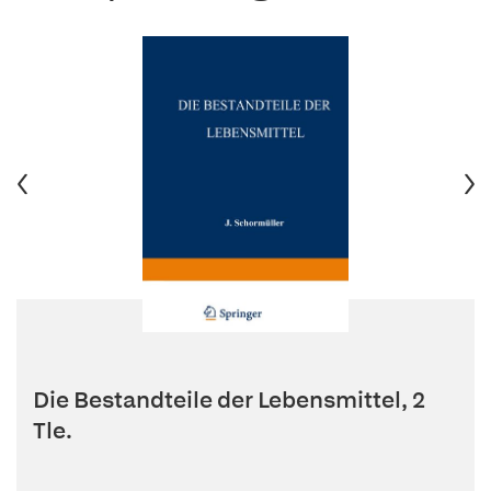
Die Bestandteile der Lebensmittel, 2
Tle.