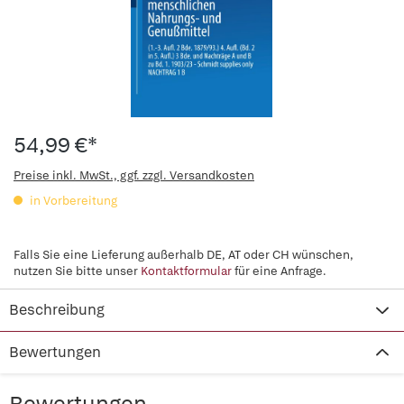
54,99 €*
Preise inkl. MwSt., ggf. zzgl. Versandkosten
in Vorbereitung
Falls Sie eine Lieferung außerhalb DE, AT oder CH wünschen,
nutzen Sie bitte unser
Kontaktformular
für eine Anfrage.
Beschreibung
Bewertungen
Bewertungen