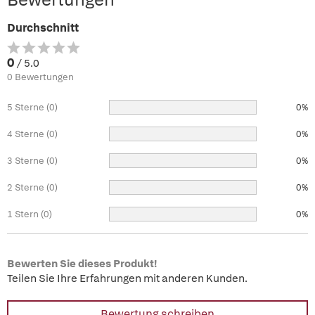
Durchschnitt
0
/ 5.0
0 Bewertungen
5 Sterne (0)
0%
4 Sterne (0)
0%
3 Sterne (0)
0%
2 Sterne (0)
0%
1 Stern (0)
0%
Bewerten Sie dieses Produkt!
Teilen Sie Ihre Erfahrungen mit anderen Kunden.
Bewertung schreiben