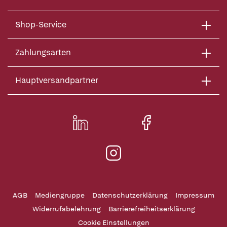
Shop-Service
Zahlungsarten
Hauptversandpartner
AGB
Mediengruppe
Datenschutzerklärung
Impressum
Widerrufsbelehrung
Barrierefreiheitserklärung
Cookie Einstellungen