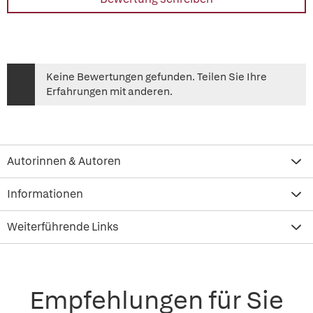
Keine Bewertungen gefunden. Teilen Sie Ihre
Erfahrungen mit anderen.
Autorinnen & Autoren
Informationen
Weiterführende Links
Empfehlungen für Sie