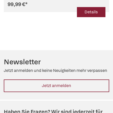
99,99 €
*
Details
Newsletter
Jetzt anmelden und keine Neuigkeiten mehr verpassen
Jetzt anmelden
Haben Sie Fragen? Wir sind jederzeit für