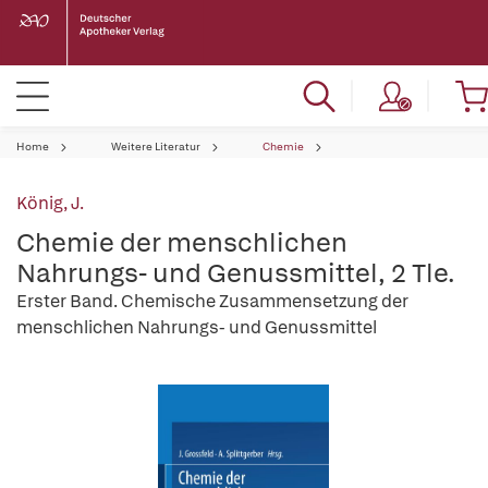
Home
Weitere Literatur
Chemie
König, J.
Chemie der menschlichen
Nahrungs- und Genussmittel, 2 Tle.
Erster Band. Chemische Zusammensetzung der
menschlichen Nahrungs- und Genussmittel