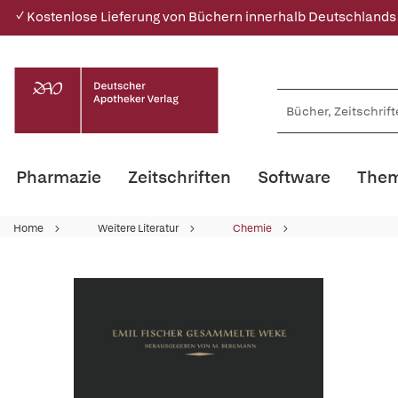
✓ Kostenlose Lieferung von Büchern innerhalb Deutschlands
Pharmazie
Zeitschriften
Software
Them
Home
Weitere Literatur
Chemie