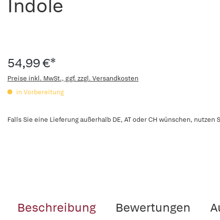
Indole
54,99 €*
Preise inkl. MwSt., ggf. zzgl. Versandkosten
in Vorbereitung
Falls Sie eine Lieferung außerhalb DE, AT oder CH wünschen, nutzen S
Beschreibung
Bewertungen
A