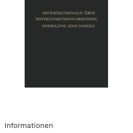
Informationen