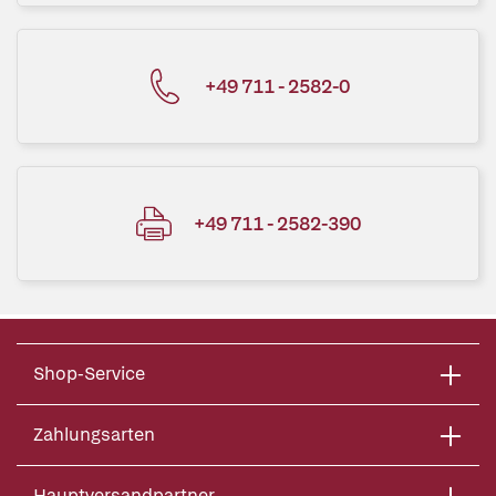
+49 711 - 2582-0
+49 711 - 2582-390
Shop-Service
Zahlungsarten
Hauptversandpartner