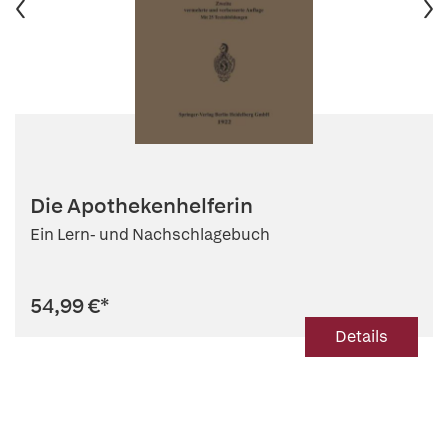
Die Apothekenhelferin
Ein Lern- und Nachschlagebuch
54,99 €
*
Details