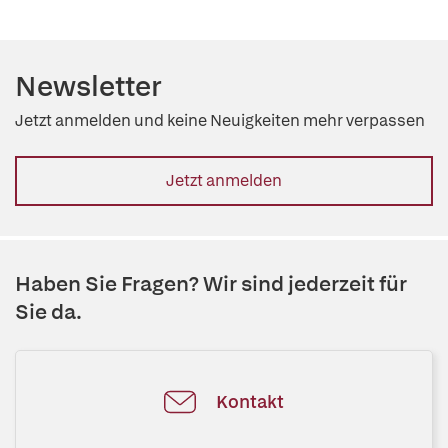
Newsletter
Jetzt anmelden und keine Neuigkeiten mehr verpassen
Jetzt anmelden
Haben Sie Fragen? Wir sind jederzeit für
Sie da.
Kontakt