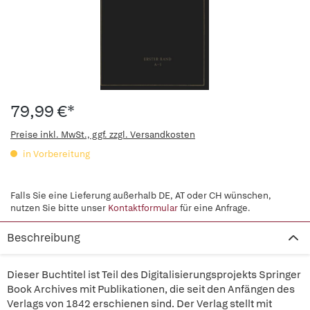
79,99 €*
Preise inkl. MwSt., ggf. zzgl. Versandkosten
in Vorbereitung
Falls Sie eine Lieferung außerhalb DE, AT oder CH wünschen,
nutzen Sie bitte unser
Kontaktformular
für eine Anfrage.
Beschreibung
Dieser Buchtitel ist Teil des Digitalisierungsprojekts Springer
Book Archives mit Publikationen, die seit den Anfängen des
Verlags von 1842 erschienen sind. Der Verlag stellt mit