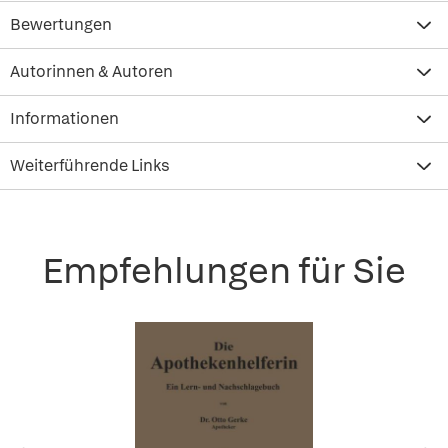
Bewertungen
Autorinnen & Autoren
Informationen
Weiterführende Links
Empfehlungen für Sie