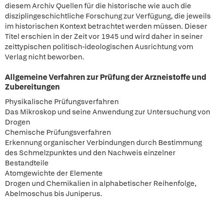
diesem Archiv Quellen für die historische wie auch die
disziplingeschichtliche Forschung zur Verfügung, die jeweils
im historischen Kontext betrachtet werden müssen. Dieser
Titel erschien in der Zeit vor 1945 und wird daher in seiner
zeittypischen politisch-ideologischen Ausrichtung vom
Verlag nicht beworben.
Allgemeine Verfahren zur Prüfung der Arzneistoffe und
Zubereitungen
Physikalische Prüfungsverfahren
Das Mikroskop und seine Anwendung zur Untersuchung von
Drogen
Chemische Prüfungsverfahren
Erkennung organischer Verbindungen durch Bestimmung
des Schmelzpunktes und den Nachweis einzelner
Bestandteile
Atomgewichte der Elemente
Drogen und Chemikalien in alphabetischer Reihenfolge,
Abelmoschus bis Juniperus.