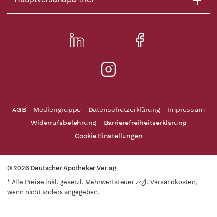
AGB
Mediengruppe
Datenschutzerklärung
Impressum
Widerrufsbelehrung
Barrierefreiheitserklärung
Cookie Einstellungen
© 2026 Deutscher Apotheker Verlag
* Alle Preise inkl. gesetzl. Mehrwertsteuer zzgl. Versandkosten,
wenn nicht anders angegeben.