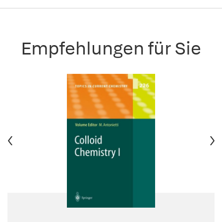
Empfehlungen für Sie