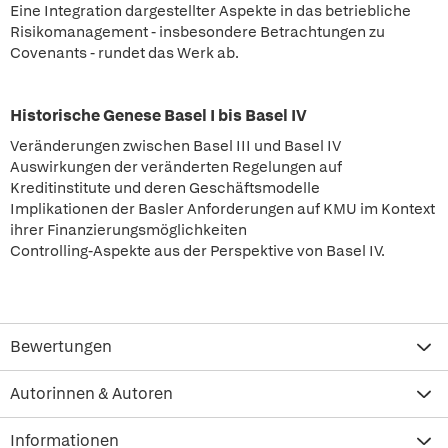
Eine Integration dargestellter Aspekte in das betriebliche
Risikomanagement - insbesondere Betrachtungen zu
Covenants - rundet das Werk ab.
Historische Genese Basel I bis Basel IV
Veränderungen zwischen Basel III und Basel IV
Auswirkungen der veränderten Regelungen auf
Kreditinstitute und deren Geschäftsmodelle
Implikationen der Basler Anforderungen auf KMU im Kontext
ihrer Finanzierungsmöglichkeiten
Controlling-Aspekte aus der Perspektive von Basel IV.
Bewertungen
Autorinnen & Autoren
Informationen