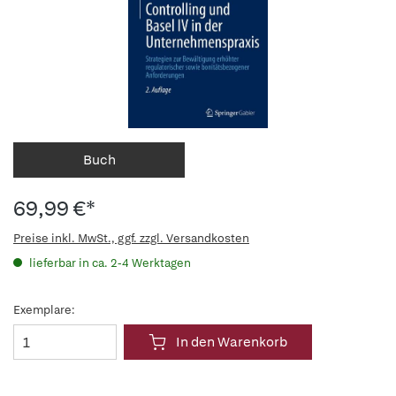
Buch
69,99 €*
Preise inkl. MwSt., ggf. zzgl. Versandkosten
lieferbar in ca. 2-4 Werktagen
Exemplare:
In den Warenkorb