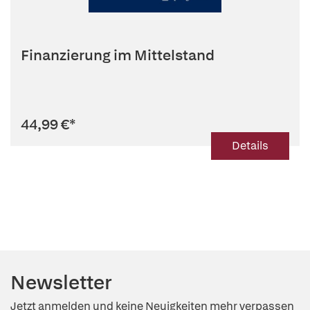
Finanzierung im Mittelstand
44,99 €
*
Details
Newsletter
Jetzt anmelden und keine Neuigkeiten mehr verpassen