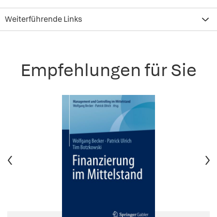
Weiterführende Links
Empfehlungen für Sie