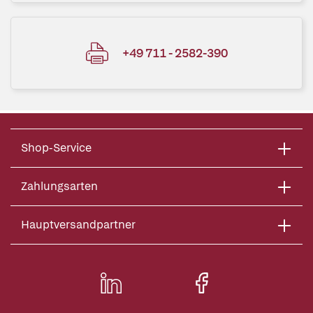
+49 711 - 2582-390
Shop-Service
Zahlungsarten
Hauptversandpartner