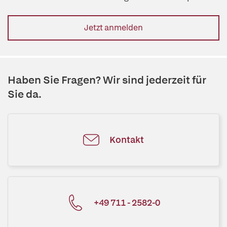
Jetzt anmelden
Haben Sie Fragen? Wir sind jederzeit für
Sie da.
Kontakt
+49 711 - 2582-0