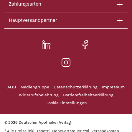
Zahlungsarten
Hauptversandpartner
AGB
Mediengruppe
Datenschutzerklärung
Impressum
Widerrufsbelehrung
Barrierefreiheitserklärung
Cookie Einstellungen
© 2026 Deutscher Apotheker Verlag
* Alle Preise inkl. gesetzl. Mehrwertsteuer zzgl. Versandkosten,