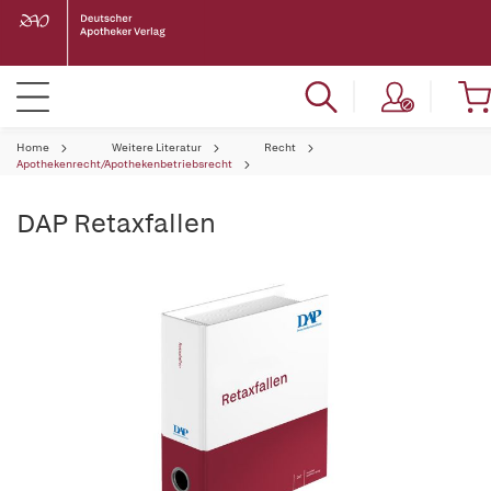
Home
Weitere Literatur
Recht
Apothekenrecht/Apothekenbetriebsrecht
DAP Retaxfallen