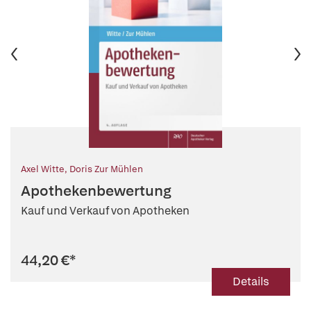
Axel Witte
,
Doris Zur Mühlen
Apothekenbewertung
Kauf und Verkauf von Apotheken
44,20 €
*
Details