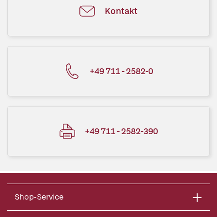
Kontakt
+49 711 - 2582-0
+49 711 - 2582-390
Shop-Service