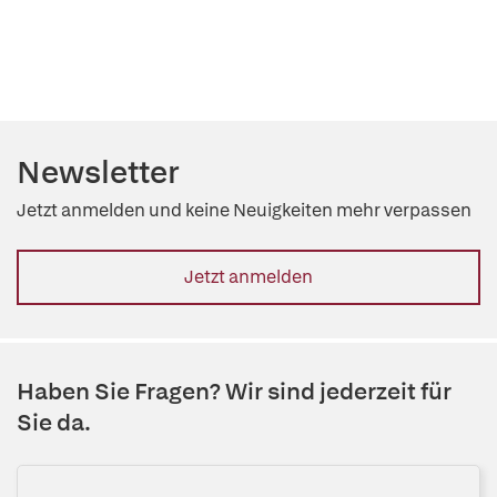
Newsletter
Jetzt anmelden und keine Neuigkeiten mehr verpassen
Jetzt anmelden
Haben Sie Fragen? Wir sind jederzeit für
Sie da.