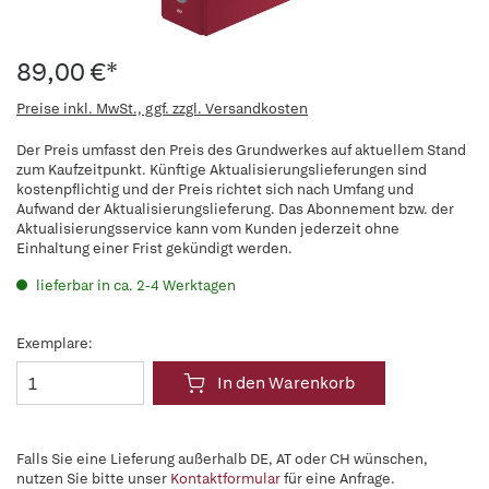
89,00 €*
Preise inkl. MwSt., ggf. zzgl. Versandkosten
Der Preis umfasst den Preis des Grundwerkes auf aktuellem Stand
zum Kaufzeitpunkt. Künftige Aktualisierungslieferungen sind
kostenpflichtig und der Preis richtet sich nach Umfang und
Aufwand der Aktualisierungslieferung. Das Abonnement bzw. der
Aktualisierungsservice kann vom Kunden jederzeit ohne
Einhaltung einer Frist gekündigt werden.
lieferbar in ca. 2-4 Werktagen
Exemplare:
In den Warenkorb
Falls Sie eine Lieferung außerhalb DE, AT oder CH wünschen,
nutzen Sie bitte unser
Kontaktformular
für eine Anfrage.