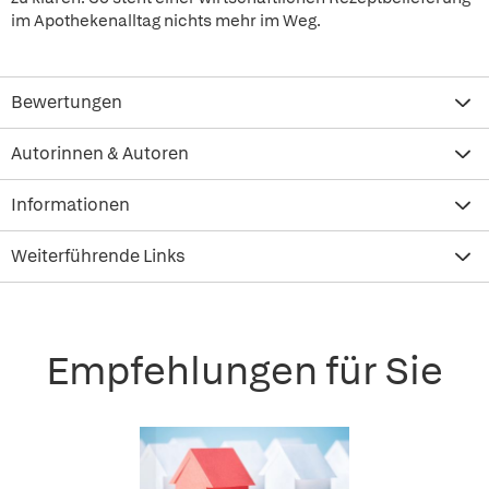
im Apothekenalltag nichts mehr im Weg.
Bewertungen
Autorinnen & Autoren
Informationen
Weiterführende Links
Empfehlungen für Sie