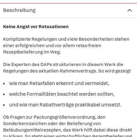
Beschreibung
Keine Angst vor Retaxationen
Komplizierte Regelungen und viele Besonderheiten stehen
einer erfolgreichen und vor allem retax-freien
Rezeptbelieferung im Weg.
Die Experten des DAPs strukturieren in diesem Werk die
Regelungen des aktuellen Rahmenvertrags. So wird gezeigt
wie man Retaxfallen erkennt und vermeidet,
welche Formalitäten beachtet werden sollten,
und wie man Rabattverträge praktikabel umsetzt.
Ob Fragen zur Packungsgrößenverordnung, den
Sonderkennzeichen oder der Belieferung von
Betäubungsmittelrezepten, das Werk hilft dabei diese direkt
zu klären. So steht einer wirtschaftlichen Rezeptbelieferung