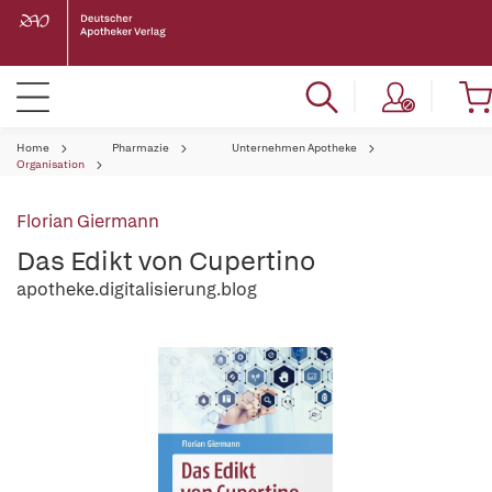
Home
Pharmazie
Unternehmen Apotheke
Organisation
Florian Giermann
Das Edikt von Cupertino
apotheke.digitalisierung.blog