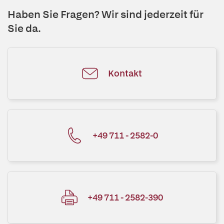
Haben Sie Fragen? Wir sind jederzeit für
Sie da.
Kontakt
+49 711 - 2582-0
+49 711 - 2582-390