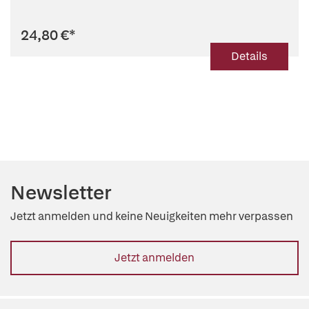
24,80 €
*
Details
Newsletter
Jetzt anmelden und keine Neuigkeiten mehr verpassen
Jetzt anmelden