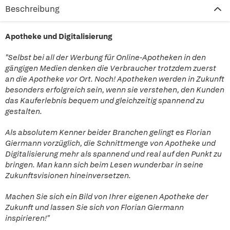
Beschreibung
Apotheke und Digitalisierung
"Selbst bei all der Werbung für Online-Apotheken in den
gängigen Medien denken die Verbraucher trotzdem zuerst
an die Apotheke vor Ort. Noch! Apotheken werden in Zukunft
besonders erfolgreich sein, wenn sie verstehen, den Kunden
das Kauferlebnis bequem und gleichzeitig spannend zu
gestalten.
Als absolutem Kenner beider Branchen gelingt es Florian
Giermann vorzüglich, die Schnittmenge von Apotheke und
Digitalisierung mehr als spannend und real auf den Punkt zu
bringen. Man kann sich beim Lesen wunderbar in seine
Zukunftsvisionen hineinversetzen.
Machen Sie sich ein Bild von Ihrer eigenen Apotheke der
Zukunft und lassen Sie sich von Florian Giermann
inspirieren!"