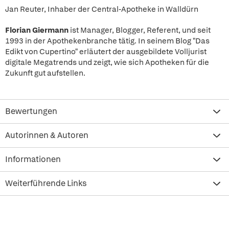
Jan Reuter, Inhaber der Central-Apotheke in Walldürn
Florian Giermann
ist Manager, Blogger, Referent, und seit
1993 in der Apothekenbranche tätig. In seinem Blog "Das
Edikt von Cupertino" erläutert der ausgebildete Volljurist
digitale Megatrends und zeigt, wie sich Apotheken für die
Zukunft gut aufstellen.
Bewertungen
Autorinnen & Autoren
Informationen
Weiterführende Links