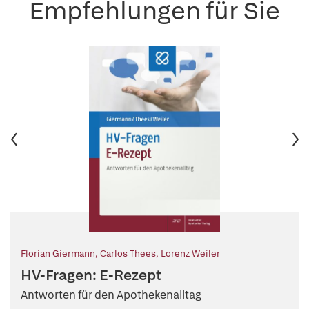
Empfehlungen für Sie
Florian Giermann
,
Carlos Thees
,
Lorenz Weiler
HV-Fragen: E-Rezept
Antworten für den Apothekenalltag