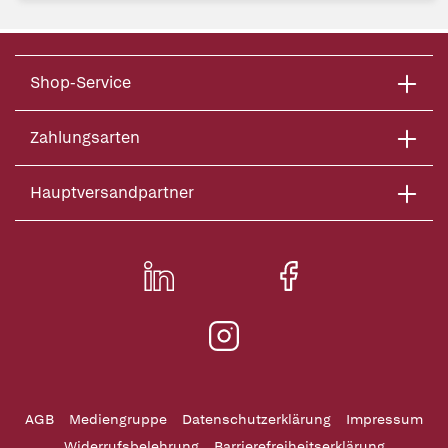
Shop-Service
Zahlungsarten
Hauptversandpartner
AGB
Mediengruppe
Datenschutzerklärung
Impressum
Widerrufsbelehrung
Barrierefreiheitserklärung