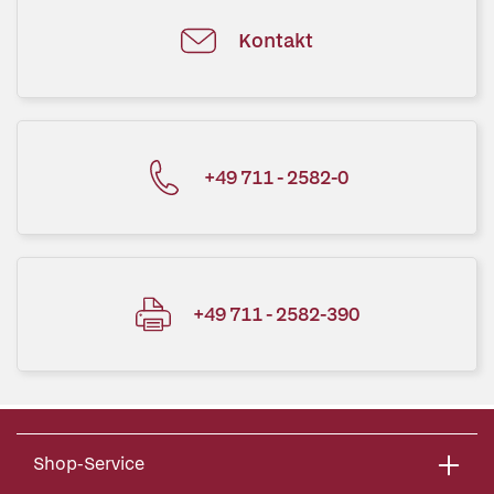
Kontakt
+49 711 - 2582-0
+49 711 - 2582-390
Shop-Service