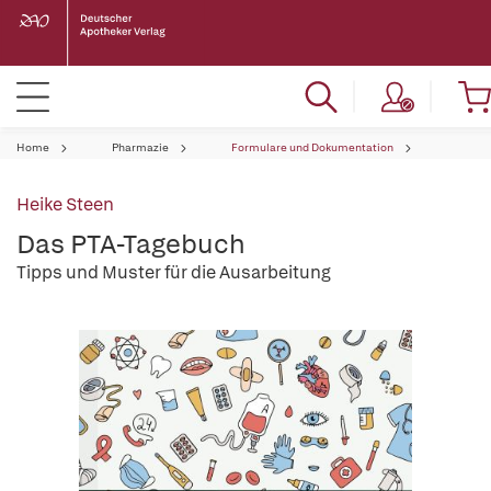
Home
Pharmazie
Formulare und Dokumentation
Heike Steen
Das PTA-Tagebuch
Tipps und Muster für die Ausarbeitung