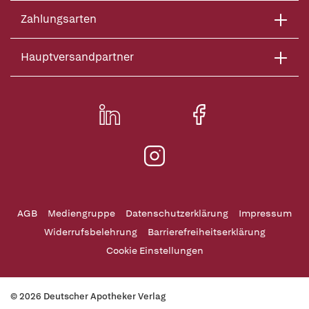
Zahlungsarten
Hauptversandpartner
AGB
Mediengruppe
Datenschutzerklärung
Impressum
Widerrufsbelehrung
Barrierefreiheitserklärung
Cookie Einstellungen
© 2026 Deutscher Apotheker Verlag