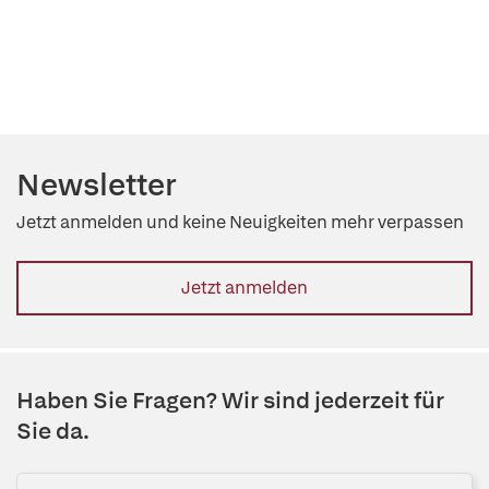
Newsletter
Jetzt anmelden und keine Neuigkeiten mehr verpassen
Jetzt anmelden
Haben Sie Fragen? Wir sind jederzeit für
Sie da.