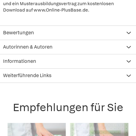
und ein Musterausbildungsvertrag zum kostenlosen
Download auf www.Online-PlusBase.de.
Bewertungen
Autorinnen & Autoren
Informationen
Weiterführende Links
Empfehlungen für Sie