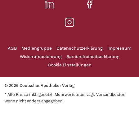
AGB
Mediengruppe
Datenschutzerklärung
Impressum
Widerrufsbelehrung
Barrierefreiheitserklärung
Cookie Einstellungen
© 2026 Deutscher Apotheker Verlag
* Alle Preise inkl. gesetzl. Mehrwertsteuer zzgl. Versandkosten,
wenn nicht anders angegeben.