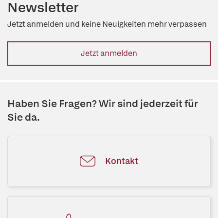
Newsletter
Jetzt anmelden und keine Neuigkeiten mehr verpassen
Jetzt anmelden
Haben Sie Fragen? Wir sind jederzeit für
Sie da.
Kontakt