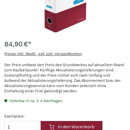
84,90 €*
Preise inkl. MwSt., ggf. zzgl. Versandkosten
Der Preis umfasst den Preis des Grundwerkes auf aktuellem Stand
zum Kaufzeitpunkt. Künftige Aktualisierungslieferungen sind
kostenpflichtig und der Preis richtet sich nach Umfang und
Aufwand der Aktualisierungslieferung. Das Abonnement bzw. der
Aktualisierungsservice kann vom Kunden jederzeit ohne
Einhaltung einer Frist gekündigt werden.
lieferbar in ca. 2-4 Werktagen
Exemplare:
In den Warenkorb