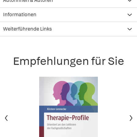
Autorinnen & Autoren
Informationen
Weiterführende Links
Empfehlungen für Sie