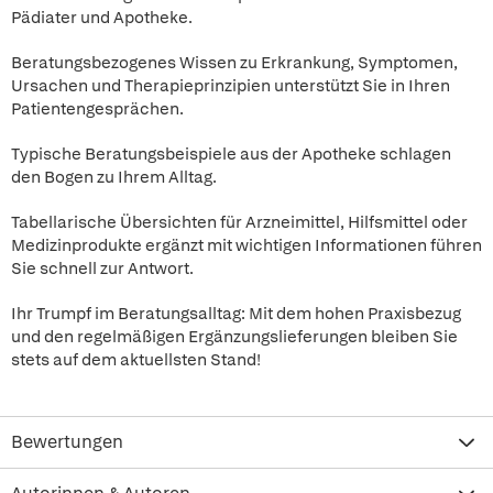
Pädiater und Apotheke.
Beratungsbezogenes Wissen zu Erkrankung, Symptomen,
Ursachen und Therapieprinzipien unterstützt Sie in Ihren
Patientengesprächen.
Typische Beratungsbeispiele aus der Apotheke schlagen
den Bogen zu Ihrem Alltag.
Tabellarische Übersichten für Arzneimittel, Hilfsmittel oder
Medizinprodukte ergänzt mit wichtigen Informationen führen
Sie schnell zur Antwort.
Ihr Trumpf im Beratungsalltag: Mit dem hohen Praxisbezug
und den regelmäßigen Ergänzungslieferungen bleiben Sie
stets auf dem aktuellsten Stand!
Bewertungen